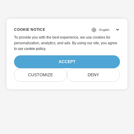
COOKIE NOTICE
To provide you with the best experience, we use cookies for
personalization, analytics, and ads. By using our site, you agree
to
our cookie policy
.
ACCEPT
CUSTOMIZE
DENY