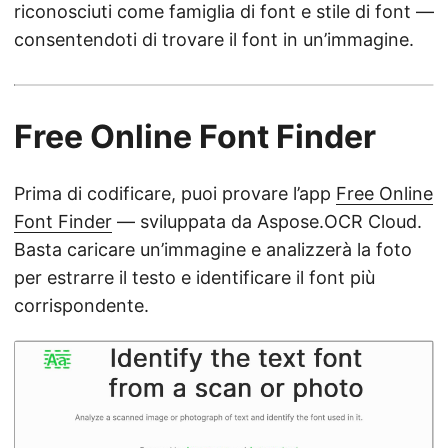
riconosciuti come famiglia di font e stile di font —
consentendoti di trovare il font in un’immagine.
Free Online Font Finder
Prima di codificare, puoi provare l’app
Free Online
Font Finder
— sviluppata da Aspose.OCR Cloud.
Basta caricare un’immagine e analizzerà la foto
per estrarre il testo e identificare il font più
corrispondente.