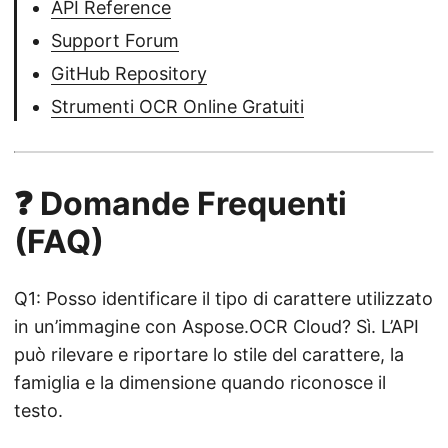
API Reference
Support Forum
GitHub Repository
Strumenti OCR Online Gratuiti
❓ Domande Frequenti
(FAQ)
Q1: Posso identificare il tipo di carattere utilizzato
in un’immagine con Aspose.OCR Cloud? Sì. L’API
può rilevare e riportare lo stile del carattere, la
famiglia e la dimensione quando riconosce il
testo.