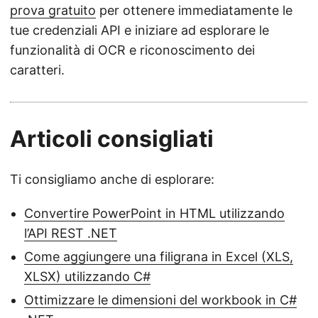
prova gratuito
per ottenere immediatamente le
tue credenziali API e iniziare ad esplorare le
funzionalità di OCR e riconoscimento dei
caratteri.
Articoli consigliati
Ti consigliamo anche di esplorare:
Convertire PowerPoint in HTML utilizzando
l’API REST .NET
Come aggiungere una filigrana in Excel (XLS,
XLSX) utilizzando C#
Ottimizzare le dimensioni del workbook in C#