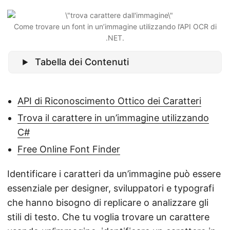
Come trovare un font in un’immagine utilizzando l’API OCR di
.NET.
Tabella dei Contenuti
API di Riconoscimento Ottico dei Caratteri
Trova il carattere in un’immagine utilizzando
C#
Free Online Font Finder
Identificare i caratteri da un’immagine può essere
essenziale per designer, sviluppatori e typografi
che hanno bisogno di replicare o analizzare gli
stili di testo. Che tu voglia trovare un carattere