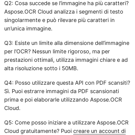
Q2: Cosa succede se l’immagine ha più caratteri?
Aspose.OCR Cloud analizza i segmenti di testo
singolarmente e può rilevare più caratteri in
un’unica immagine.
Q3: Esiste un limite alla dimensione dell’immagine
per l’OCR? Nessun limite rigoroso, ma per
prestazioni ottimali, utilizza immagini chiare e ad
alta risoluzione sotto i 50MB.
Q4: Posso utilizzare questa API con PDF scansiti?
Sì. Puoi estrarre immagini da PDF scansionati
prima e poi elaborarle utilizzando Aspose.OCR
Cloud.
Q5: Come posso iniziare a utilizzare Aspose.OCR
Cloud gratuitamente? Puoi
creare un account di