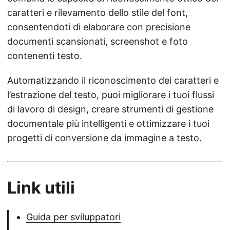
caratteri e rilevamento dello stile del font,
consentendoti di elaborare con precisione
documenti scansionati, screenshot e foto
contenenti testo.
Automatizzando il riconoscimento dei caratteri e
l’estrazione del testo, puoi migliorare i tuoi flussi
di lavoro di design, creare strumenti di gestione
documentale più intelligenti e ottimizzare i tuoi
progetti di conversione da immagine a testo.
Link utili
Guida per sviluppatori