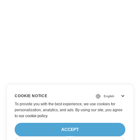
COOKIE NOTICE
To provide you with the best experience, we use cookies for
personalization, analytics, and ads. By using our site, you agree
to
our cookie policy
.
ACCEPT