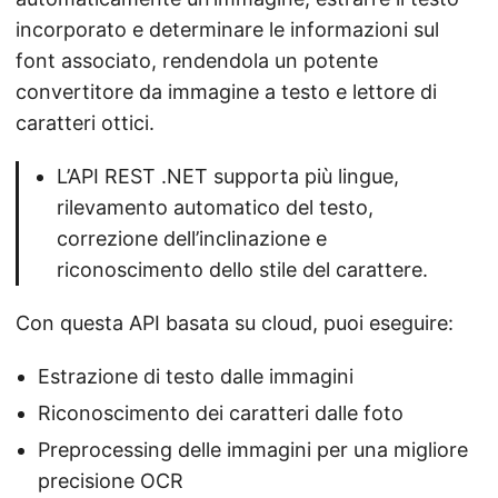
incorporato e determinare le informazioni sul
font associato, rendendola un potente
convertitore da immagine a testo e lettore di
caratteri ottici.
L’API REST .NET supporta più lingue,
rilevamento automatico del testo,
correzione dell’inclinazione e
riconoscimento dello stile del carattere.
Con questa API basata su cloud, puoi eseguire:
Estrazione di testo dalle immagini
Riconoscimento dei caratteri dalle foto
Preprocessing delle immagini per una migliore
precisione OCR