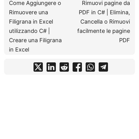
Come Aggiungere o
Rimuovi pagine da
Rimuovere una
PDF in C# | Elimina,
Filigrana in Excel
Cancella o Rimuovi
utilizzando C# |
facilmente le pagine
Creare una Filigrana
PDF
in Excel