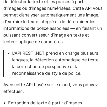
de détecter le texte et les polices à partir
d’images ou d’images numérisées. Cette API vous
permet d’analyser automatiquement une image,
d’extraire le texte intégré et de déterminer les
informations de police associées — en faisant un
puissant convertisseur d’image en texte et
lecteur optique de caractères.
L’API REST .NET prend en charge plusieurs
langues, la détection automatique de texte,
la correction de perspective et la
reconnaissance de style de police.
Avec cette API basée sur le cloud, vous pouvez
effectuer :
Extraction de texte à partir d’images