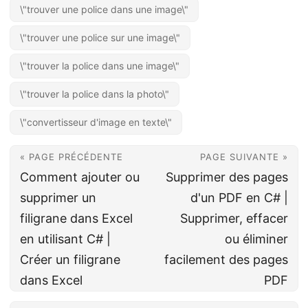
\"trouver une police dans une image\"
\"trouver une police sur une image\"
\"trouver la police dans une image\"
\"trouver la police dans la photo\"
\"convertisseur d'image en texte\"
« PAGE PRÉCÉDENTE
PAGE SUIVANTE »
Comment ajouter ou
Supprimer des pages
supprimer un
d'un PDF en C# |
filigrane dans Excel
Supprimer, effacer
en utilisant C# |
ou éliminer
Créer un filigrane
facilement des pages
dans Excel
PDF