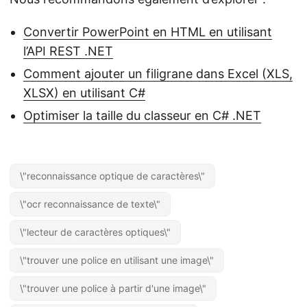
Convertir PowerPoint en HTML en utilisant
l’API REST .NET
Comment ajouter un filigrane dans Excel (XLS,
XLSX) en utilisant C#
Optimiser la taille du classeur en C# .NET
\"reconnaissance optique de caractères\"
\"ocr reconnaissance de texte\"
\"lecteur de caractères optiques\"
\"trouver une police en utilisant une image\"
\"trouver une police à partir d'une image\"