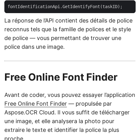
La réponse de l’API contient des détails de police
reconnus tels que la famille de polices et le style
de police — vous permettant de trouver une
police dans une image.
Free Online Font Finder
Avant de coder, vous pouvez essayer l’application
Free Online Font Finder
— propulsée par
Aspose.OCR Cloud. Il vous suffit de télécharger
une image, et elle analysera la photo pour
extraire le texte et identifier la police la plus
proche.