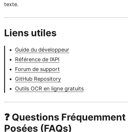
texte.
Liens utiles
Guide du développeur
Référence de l’API
Forum de support
GitHub Repository
Outils OCR en ligne gratuits
❓ Questions Fréquemment
Posées (FAQs)