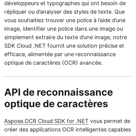
développeurs et typographes qui ont besoin de
répliquer ou d’analyser des styles de texte. Que
vous souhaitiez trouver une police à l’aide d’une
image, identifier une police dans une image ou
simplement extraire du texte d’une image, notre
SDK Cloud .NET fournit une solution précise et
efficace, alimentée par une reconnaissance
optique de caractères (OCR) avancée.
API de reconnaissance
optique de caractères
Aspose.OCR Cloud SDK for .NET
vous permet de
créer des applications OCR intelligentes capables