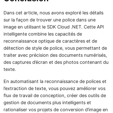
Dans cet article, nous avons exploré les détails
sur la façon de trouver une police dans une
image en utilisant le SDK Cloud .NET. Cette API
intelligente combine les capacités de
reconnaissance optique de caractères et de
détection de style de police, vous permettant de
traiter avec précision des documents numérisés,
des captures d’écran et des photos contenant du
texte.
En automatisant la reconnaissance de polices et
l’extraction de texte, vous pouvez améliorer vos
flux de travail de conception, créer des outils de
gestion de documents plus intelligents et
rationaliser vos projets de conversion d’image en