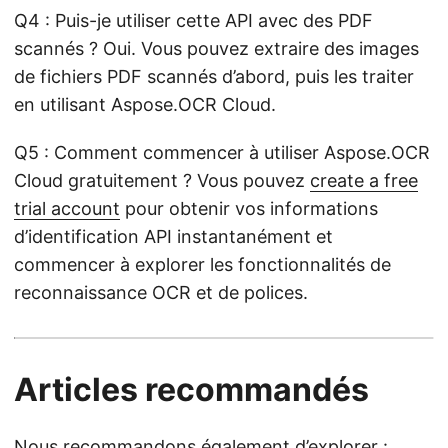
Q4 : Puis-je utiliser cette API avec des PDF
scannés ? Oui. Vous pouvez extraire des images
de fichiers PDF scannés d’abord, puis les traiter
en utilisant Aspose.OCR Cloud.
Q5 : Comment commencer à utiliser Aspose.OCR
Cloud gratuitement ? Vous pouvez
create a free
trial account
pour obtenir vos informations
d’identification API instantanément et
commencer à explorer les fonctionnalités de
reconnaissance OCR et de polices.
Articles recommandés
Nous recommandons également d’explorer :