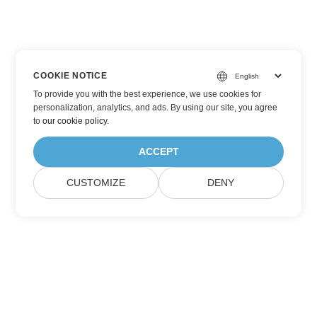
COOKIE NOTICE
To provide you with the best experience, we use cookies for
personalization, analytics, and ads. By using our site, you agree
to
our cookie policy
.
ACCEPT
CUSTOMIZE
DENY