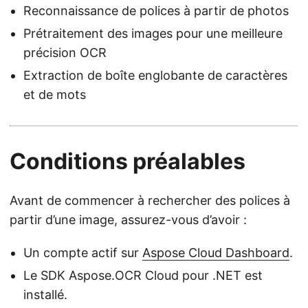
Reconnaissance de polices à partir de photos
Prétraitement des images pour une meilleure
précision OCR
Extraction de boîte englobante de caractères
et de mots
Conditions préalables
Avant de commencer à rechercher des polices à
partir d’une image, assurez-vous d’avoir :
Un compte actif sur
Aspose Cloud Dashboard
.
Le SDK Aspose.OCR Cloud pour .NET est
installé.