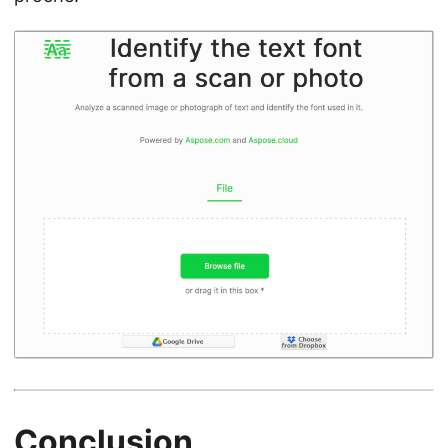
Conclusion