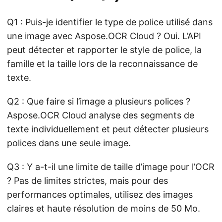
Q1 : Puis-je identifier le type de police utilisé dans
une image avec Aspose.OCR Cloud ? Oui. L’API
peut détecter et rapporter le style de police, la
famille et la taille lors de la reconnaissance de
texte.
Q2 : Que faire si l’image a plusieurs polices ?
Aspose.OCR Cloud analyse des segments de
texte individuellement et peut détecter plusieurs
polices dans une seule image.
Q3 : Y a-t-il une limite de taille d’image pour l’OCR
? Pas de limites strictes, mais pour des
performances optimales, utilisez des images
claires et haute résolution de moins de 50 Mo.