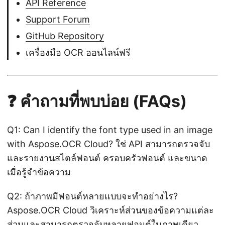
API Reference
Support Forum
GitHub Repository
เครื่องมือ OCR ออนไลน์ฟรี
❓ คำถามที่พบบ่อย (FAQs)
Q1: Can I identify the font type used in an image
with Aspose.OCR Cloud? ใช่ API สามารถตรวจจับ
และรายงานสไตล์ฟอนต์ ครอบครัวฟอนต์ และขนาด
เมื่อรู้จำข้อความ
Q2: ถ้าภาพมีฟอนต์หลายแบบจะทำอย่างไร?
Aspose.OCR Cloud วิเคราะห์ส่วนของข้อความแต่ละ
ส่วนและสามารถตรวจจับหลายฟอนต์ในภาพเดียว