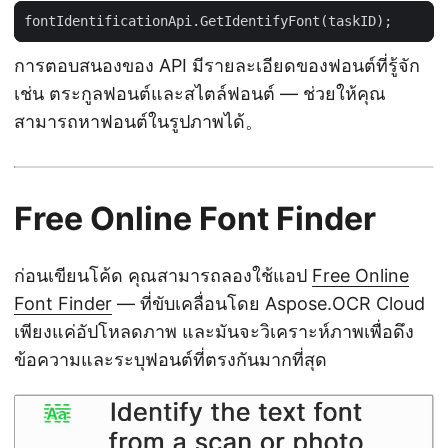
การตอบสนองของ API มีรายละเอียดของฟอนต์ที่รู้จัก
เช่น ตระกูลฟอนต์และสไตล์ฟอนต์ — ช่วยให้คุณ
สามารถหาฟอนต์ในรูปภาพได้。
Free Online Font Finder
ก่อนเขียนโค้ด คุณสามารถลองใช้แอป
Free Online
Font Finder
— ที่ขับเคลื่อนโดย Aspose.OCR Cloud
เพียงแค่อัปโหลดภาพ และมันจะวิเคราะห์ภาพเพื่อดึง
ข้อความและระบุฟอนต์ที่ตรงกันมากที่สุด