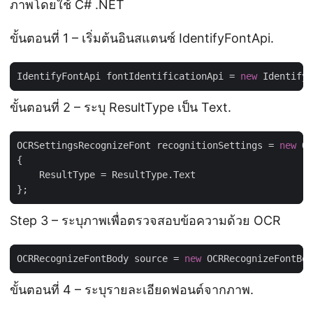
ภาพโดยใช้ C# .NET
ขั้นตอนที่ 1 – เริ่มต้นอินสแตนซ์ IdentifyFontApi.
IdentifyFontApi fontIdentificationApi = 
new
 IdentifyF
ขั้นตอนที่ 2 – ระบุ ResultType เป็น Text.
OCRSettingsRecognizeFont recognitionSettings = 
new
Step 3 – ระบุภาพเพื่อตรวจสอบข้อความด้วย OCR
OCRRecognizeFontBody source = 
new
ขั้นตอนที่ 4 – ระบุรายละเอียดฟอนต์จากภาพ.