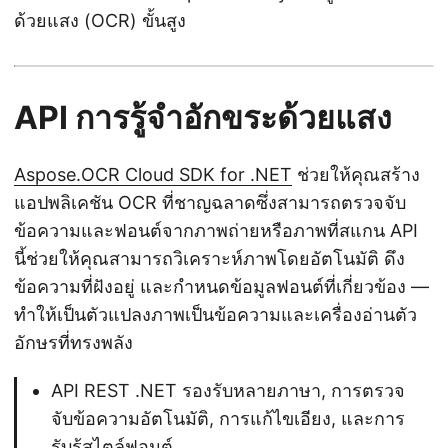
ด้วยแสง (OCR) ขั้นสูง
API การรู้จำอักขระด้วยแสง
Aspose.OCR Cloud SDK for .NET
ช่วยให้คุณสร้าง
แอปพลิเคชัน OCR ที่ชาญฉลาดซึ่งสามารถตรวจจับ
ข้อความและฟอนต์จากภาพถ่ายหรือภาพที่สแกน API
นี้ช่วยให้คุณสามารถวิเคราะห์ภาพโดยอัตโนมัติ ดึง
ข้อความที่ฝังอยู่ และกำหนดข้อมูลฟอนต์ที่เกี่ยวข้อง —
ทำให้เป็นตัวแปลงภาพเป็นข้อความและเครื่องอ่านตัว
อักษรที่ทรงพลัง
API REST .NET รองรับหลายภาษา, การตรวจ
จับข้อความอัตโนมัติ, การแก้ไขเอียง, และการ
รับรู้สไตล์ฟอนต์.