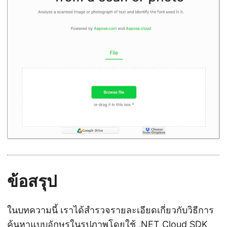
ข้อสรุป
ในบทความนี้ เราได้สำรวจรายละเอียดเกี่ยวกับวิธีการ
ค้นหาแบบอักษรในรูปภาพโดยใช้ .NET Cloud SDK