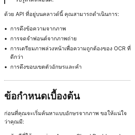
ด้วย API ที่อยู่บนคลาวด์นี้ คุณสามารถดำเนินการ:
การดึงข้อความจากภาพ
การจดจำฟอนต์จากภาพถ่าย
การเตรียมภาพล่วงหน้าเพื่อความถูกต้องของ OCR ที่
ดีกว่า
การดึงขอบเขตตัวอักษรและคำ
ข้อกำหนดเบื้องต้น
ก่อนที่คุณจะเริ่มค้นหาแบบอักษรจากภาพ ขอให้แน่ใจ
ว่าคุณมี: