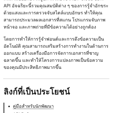
API อัจฉริยะนี้รวมคุณสมบัติต่าง ๆ ของการรู้จำอักขระ
ด้วยแสงและการตรวจจับสไตล์แบบอักษร ทำให้คุณ
สามารถประมวลผลเอกสารที่สแกน โปรแกรมจับภาพ
หน้าจอ และภาพถ่ายที่มีข้อความได้อย่างถูกต้อง
โดยการทำให้การรู้จำฟอนต์และการดึงข้อความเป็น
อัตโนมัติ คุณสามารถเสริมสร้างการทำงานในด้านการ
ออกแบบ สร้างเครื่องมือการจัดการเอกสารที่ชาญ
ฉลาดขึ้น และทำให้โครงการแปลงภาพเป็นข้อความ
ของคุณมีประสิทธิภาพมากขึ้น
ลิงก์ที่เป็นประโยชน์
คู่มือสำหรับนักพัฒนา