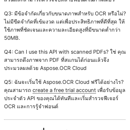
Q3: มีข้อจำกัดเกี่ยวกับขนาดภาพสำหรับ OCR หรือไม่?
ไม่มีขีดจำกัดที่เข้มงวด แต่เพื่อประสิทธิภาพที่ดีที่สุด ให้
ใช้ภาพที่ชัดเจนและความละเอียดสูงที่มีขนาดต่ำกว่า
50MB.
Q4: Can I use this API with scanned PDFs? ใช่ คุณ
สามารถดึงภาพจาก PDF ที่สแกนได้ก่อนแล้วจึง
ประมวลผลด้วย Aspose.OCR Cloud
Q5: ฉันจะเริ่มใช้ Aspose.OCR Cloud ฟรีได้อย่างไร?
คุณสามารถ
create a free trial account
เพื่อรับข้อมูล
ประจำตัว API ของคุณได้ทันทีและเริ่มสำรวจฟีเจอร์
OCR และการรู้จำฟอนต์