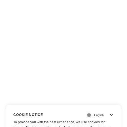
COOKIE NOTICE
To provide you with the best experience, we use cookies for