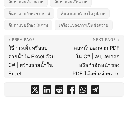
ค้นหาฟอนต์จากภาพ
ค้นหาฟอนต์ในภาพ
ค้นหาแบบอักษรจากภาพ
ค้นหาแบบอักษรในรูปภาพ
ค้นหาแบบอักษรในภาพ
เครื่องแปลงภาพเป็นข้อความ
« PREV PAGE
NEXT PAGE »
วิธีการเพิ่มหรือลบ
ลบหน้าออกจาก PDF
ลายน้ำใน Excel ด้วย
ใน C# | ลบ, ลบออก
C# | สร้างลายน้ำใน
หรือกำจัดหน้าของ
Excel
PDF ได้อย่างง่ายดาย