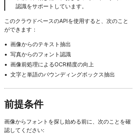
認識をサポートしています。
このクラウドベースのAPIを使用すると、次のこと
ができます：
画像からのテキスト抽出
写真からのフォント認識
画像前処理によるOCR精度の向上
文字と単語のバウンディングボックス抽出
前提条件
画像からフォントを探し始める前に、次のことを確
認してください: