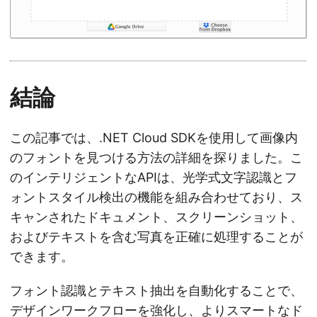
結論
この記事では、.NET Cloud SDKを使用して画像内
のフォントを見つける方法の詳細を探りました。こ
のインテリジェントなAPIは、光学式文字認識とフ
ォントスタイル検出の機能を組み合わせており、ス
キャンされたドキュメント、スクリーンショット、
およびテキストを含む写真を正確に処理することが
できます。
フォント認識とテキスト抽出を自動化することで、
デザインワークフローを強化し、よりスマートなド