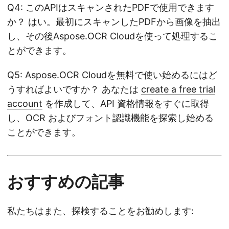
Q4: このAPIはスキャンされたPDFで使用できます
か？ はい。最初にスキャンしたPDFから画像を抽出
し、その後Aspose.OCR Cloudを使って処理するこ
とができます。
Q5: Aspose.OCR Cloudを無料で使い始めるにはど
うすればよいですか？ あなたは
create a free trial
account
を作成して、API 資格情報をすぐに取得
し、OCR およびフォント認識機能を探索し始める
ことができます。
おすすめの記事
私たちはまた、探検することをお勧めします: