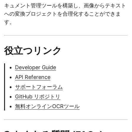
キュメント管理ツールを構築し、画像からテキスト
への変換プロジェクトを合理化することができま
す。
役立つリンク
Developer Guide
API Reference
サポートフォーラム
GitHub リポジトリ
無料オンラインOCRツール