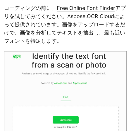
コーディングの前に、
Free Online Font Finder
アプ
リを試してみてください。Aspose.OCR Cloudによ
って提供されています。画像をアップロードするだ
けで、画像を分析してテキストを抽出し、最も近い
フォントを特定します。