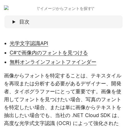
目次
光学文字認識API
C#で画像内のフォントを見つける
無料オンラインフォントファインダー
画像からフォントを特定することは、テキスタイル
を再現または分析する必要があるデザイナー、開発
者、タイポグラファーにとって重要です。画像を使
用してフォントを見つけたい場合、写真のフォント
を特定したい場合、または単に画像からテキストを
抽出したい場合でも、当社の .NET Cloud SDK は、
高度な光学式文字認識 (OCR) によって強化された