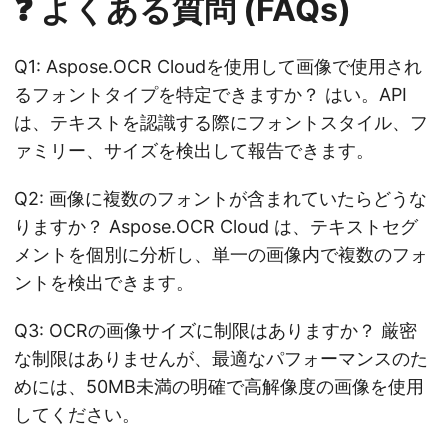
❓ よくある質問 (FAQs)
Q1: Aspose.OCR Cloudを使用して画像で使用され
るフォントタイプを特定できますか？ はい。API
は、テキストを認識する際にフォントスタイル、フ
ァミリー、サイズを検出して報告できます。
Q2: 画像に複数のフォントが含まれていたらどうな
りますか？ Aspose.OCR Cloud は、テキストセグ
メントを個別に分析し、単一の画像内で複数のフォ
ントを検出できます。
Q3: OCRの画像サイズに制限はありますか？ 厳密
な制限はありませんが、最適なパフォーマンスのた
めには、50MB未満の明確で高解像度の画像を使用
してください。