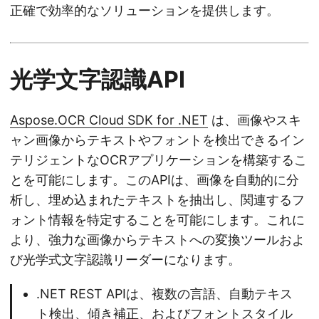
正確で効率的なソリューションを提供します。
光学文字認識API
Aspose.OCR Cloud SDK for .NET
は、画像やスキ
ャン画像からテキストやフォントを検出できるイン
テリジェントなOCRアプリケーションを構築するこ
とを可能にします。このAPIは、画像を自動的に分
析し、埋め込まれたテキストを抽出し、関連するフ
ォント情報を特定することを可能にします。これに
より、強力な画像からテキストへの変換ツールおよ
び光学式文字認識リーダーになります。
.NET REST APIは、複数の言語、自動テキス
ト検出、傾き補正、およびフォントスタイル