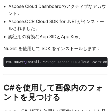
Aspose Cloud Dashboard
のアクティブなアカウ
ント。
Aspose.OCR Cloud SDK for .NETがインストー
ルされました。
認証用の有効なApp SIDとApp Key。
NuGet を使用して SDK をインストールします：
PM> NuGet
\I
C#を使用して画像内のフォ
ントを見つける