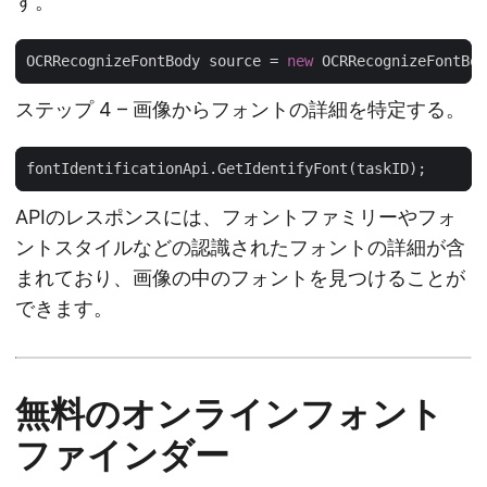
す。
OCRRecognizeFontBody source = 
new
ステップ 4 – 画像からフォントの詳細を特定する。
APIのレスポンスには、フォントファミリーやフォ
ントスタイルなどの認識されたフォントの詳細が含
まれており、画像の中のフォントを見つけることが
できます。
無料のオンラインフォント
ファインダー