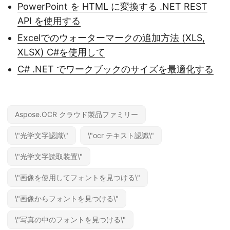
PowerPoint を HTML に変換する .NET REST
API を使用する
Excelでのウォーターマークの追加方法 (XLS,
XLSX) C#を使用して
C# .NET でワークブックのサイズを最適化する
Aspose.OCR クラウド製品ファミリー
\"光学文字認識\"
\"ocr テキスト認識\"
\"光学文字読取装置\"
\"画像を使用してフォントを見つける\"
\"画像からフォントを見つける\"
\"写真の中のフォントを見つける\"