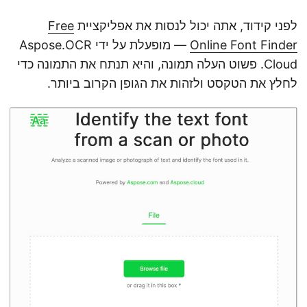
לפני קידוד, אתה יכול לנסות את אפליקציית
Free
Online Font Finder
— מופעלת על ידי Aspose.OCR
Cloud. פשוט העלה תמונה, והיא תנתח את התמונה כדי
לחלץ את הטקסט ולזהות את הגופן הקרוב ביותר.