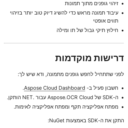
זיהוי גופנים מתוך תמונות
עיבוד תמונה מראש כדי להשיג דיוק טוב יותר בזיהוי
תווים אופטי
חילוץ תיקי גבול של תו ומילה
דרישות מוקדמות
לפני שתתחיל לחפש גופנים מתמונה, ודא שיש לך:
חשבון פעיל ב-
Aspose Cloud Dashboard
.
ה-SDK של Aspose.OCR Cloud עבור .NET הותקן.
מפתח אפליקציה תקף ומפתח אפליקציה לאימות.
התקן את ה-SDK באמצעות NuGet: