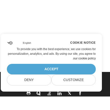
COOKIE NOTICE
To provide you with the best experience, we use cookies for
personalization, analytics, and ads. By using our site, you agree to
.
our cookie policy
ACCEPT
DENY
CUSTOMIZE