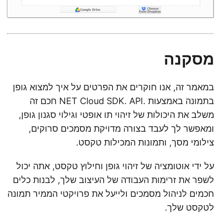
מסקנה
במאמר זה, אנו חוקרים את הפרטים על איך למצוא גופן
בתמונה באמצעות .NET Cloud SDK. API חכם זה
משלב את היכולות של זיהוי תו אופטי וגילוי סגנון גופן,
ומאפשר לך לעבד בצורה מדויקת מסמכים סרוקים,
צילומי מסך, ותמונות המכילות טקסט.
על ידי אוטומציה של זיהוי גופן וחילוץ טקסט, אתה יכול
לשפר את זרימות העבודה של העיצוב שלך, לבנות כלים
חכמים לניהול מסמכים ולייעל את פרויקטי הממיר תמונה
לטקסט שלך.