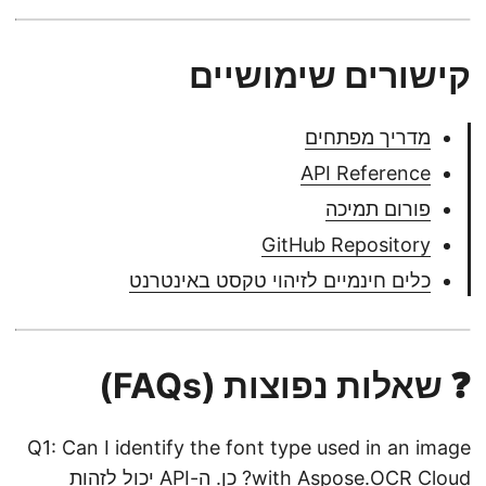
קישורים שימושיים
מדריך מפתחים
API Reference
פורום תמיכה
GitHub Repository
כלים חינמיים לזיהוי טקסט באינטרנט
❓ שאלות נפוצות (FAQs)
Q1: Can I identify the font type used in an image
with Aspose.OCR Cloud? כן. ה-API יכול לזהות