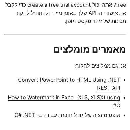
free? אתה יכול
create a free trial account
כדי לקבל
את אישורי ה-API שלך באופן מיידי ולהתחיל לחקור
תכונות של זיהוי טקסט וגופן.
מאמרים מומלצים
אנו גם ממליצים לחקור:
Convert PowerPoint to HTML Using .NET
REST API
How to Watermark in Excel (XLS, XLSX) using
C#
אופטימיזציה של גודל חוברת עבודה ב- C# .NET