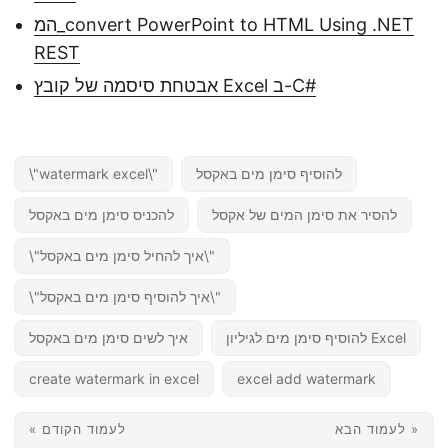
המ_convert PowerPoint to HTML Using .NET
REST
אבטחת סיסמה של קובץ Excel ב-C#
להוסיף סימן מים באקסל
\"watermark excel\"
להסיר את סימן המים של אקסל
להכניס סימן מים באקסל
\"איך להחיל סימן מים באקסל\"
\"איך להוסיף סימן מים באקסל\"
להוסיף סימן מים לגיליון Excel
איך לשים סימן מים באקסל
create watermark in excel
excel add watermark
לעמוד הבא »
« לעמוד הקודם