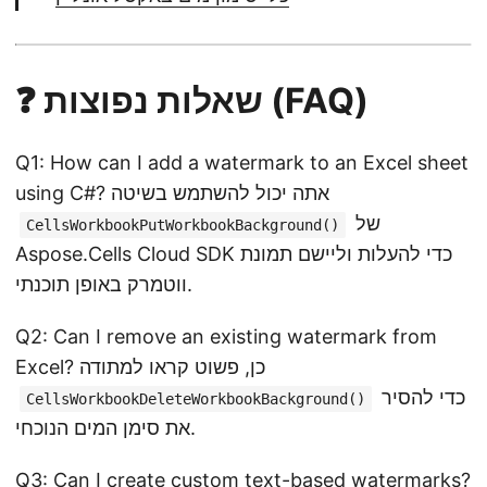
❓ שאלות נפוצות (FAQ)
Q1: How can I add a watermark to an Excel sheet
using C#? אתה יכול להשתמש בשיטה
של
CellsWorkbookPutWorkbookBackground()
Aspose.Cells Cloud SDK כדי להעלות וליישם תמונת
ווטמרק באופן תוכנתי.
Q2: Can I remove an existing watermark from
Excel? כן, פשוט קראו למתודה
כדי להסיר
CellsWorkbookDeleteWorkbookBackground()
את סימן המים הנוכחי.
Q3: Can I create custom text-based watermarks?