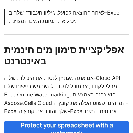
לאחר ההוצאה לפועל, גיליון העבודה שלך ב-Excel
יכיל את תמונת המים המצוינת.
אפליקציית סימון מים חינמית
באינטרנט
אם אתה מעוניין לנסות את היכולות של ה-Cloud API
מבלי לקודד, אז תוכל לנסות להשתמש ביישום שלנו
. הוא נבנה באמצעות
Free Online Watermarking
Aspose.Cells Cloud המדהים. פשוט העלה את קובץ ה-
Excel שלך והורד את קובץ ה-Excel עם סימן המים.