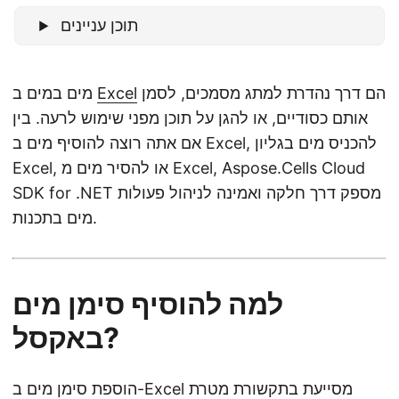
n
תוכן עניינים
הם דרך נהדרת למתג מסמכים, לסמן
Excel
מים במים ב
אותם כסודיים, או להגן על תוכן מפני שימוש לרעה. בין
אם אתה רוצה להוסיף מים ב Excel, להכניס מים בגליון
Excel, או להסיר מים מ Excel, Aspose.Cells Cloud
SDK for .NET מספק דרך חלקה ואמינה לניהול פעולות
מים בתכנות.
למה להוסיף סימן מים
באקסל?
הוספת סימן מים ב-Excel מסייעת בתקשורת מטרת