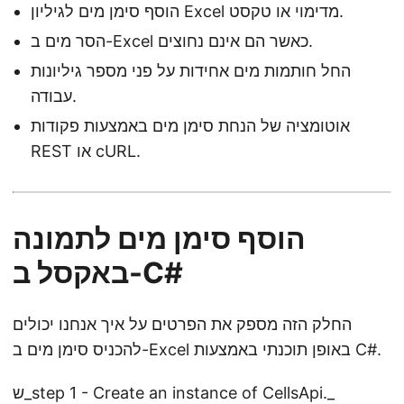
הוסף סימן מים לגיליון Excel מדימוי או טקסט.
הסר מים ב-Excel כאשר הם אינם נחוצים.
החל חותמות מים אחידות על פני מספר גיליונות
עבודה.
אוטומציה של הנחת סימן מים באמצעות פקודות
REST או cURL.
הוסף סימן מים לתמונה
באקסל ב-C#
החלק הזה מספק את הפרטים על איך אנחנו יכולים
להכניס סימן מים ב-Excel באופן תוכנתי באמצעות C#.
ש_step 1 - Create an instance of CellsApi._