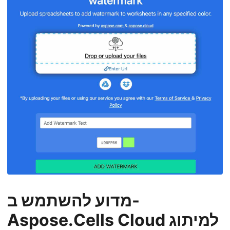
מדוע להשתמש ב-
Aspose.Cells Cloud למיתוג