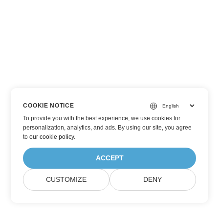
COOKIE NOTICE
To provide you with the best experience, we use cookies for
personalization, analytics, and ads. By using our site, you agree
to
our cookie policy
.
ACCEPT
CUSTOMIZE
DENY