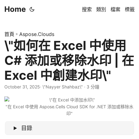
Home
搜索
類別
檔案
標籤
首頁
»
Aspose.Clouds
\"如何在 Excel 中使用
C# 添加或移除水印 | 在
Excel 中創建水印\"
October 31, 2025
· \"Nayyer Shahbaz\" · 3 分鐘
"在 Excel 中使用 Aspose.Cells Cloud SDK for .NET 添加或移除水
印"
目錄