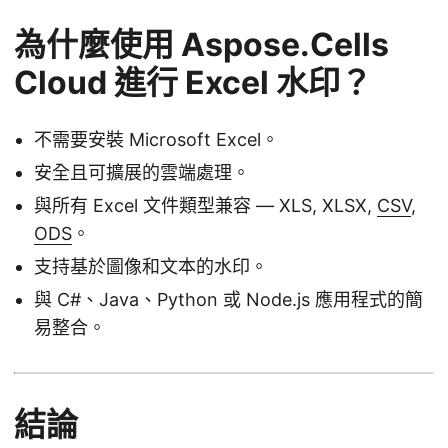
為什麼使用 Aspose.Cells
Cloud 進行 Excel 水印？
不需要安裝 Microsoft Excel。
安全且可擴展的雲端處理。
與所有 Excel 文件類型兼容 — XLS, XLSX,
CSV
,
ODS
。
支持基於圖像和文本的水印。
與 C#、Java、Python 或 Node.js 應用程式的簡
易整合。
結論