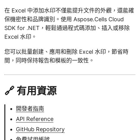
在 Excel 中添加水印不僅能提升文件的外觀，還能確
保機密性和品牌識別。使用 Aspose.Cells Cloud
SDK for .NET，輕鬆通過程式碼添加、插入或移除
Excel 水印。
您可以批量創建、應用和刪除 Excel 水印，節省時
間，同時保持報告和模板的一致性。
🔗 有用資源
開發者指南
API Reference
GitHub Repository
免費試用帳號