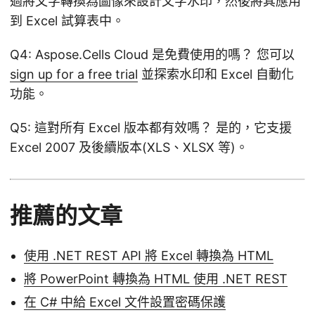
過將文字轉換為圖像來設計文字水印，然後將其應用
到 Excel 試算表中。
Q4: Aspose.Cells Cloud 是免費使用的嗎？ 您可以
sign up for a free trial
並探索水印和 Excel 自動化
功能。
Q5: 這對所有 Excel 版本都有效嗎？ 是的，它支援
Excel 2007 及後續版本(XLS、XLSX 等)。
推薦的文章
使用 .NET REST API 將 Excel 轉換為 HTML
將 PowerPoint 轉換為 HTML 使用 .NET REST
在 C# 中給 Excel 文件設置密碼保護