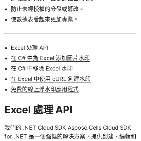
防止未經授權的分發或篡改。
使數據表看起來更加專業。
Excel 处理 API
在 C# 中為 Excel 添加圖片水印
在 C# 中移除 Excel 水印
在 Excel 中使用 cURL 創建水印
免費的線上浮水印應用程式
Excel 處理 API
我們的 .NET Cloud SDK
Aspose.Cells Cloud SDK
for .NET
是一個強健的解決方案，提供創建、編輯和