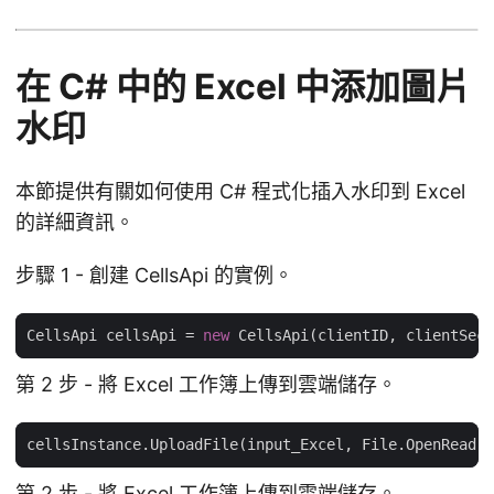
在 C# 中的 Excel 中添加圖片
水印
本節提供有關如何使用 C# 程式化插入水印到 Excel
的詳細資訊。
步驟 1 - 創建 CellsApi 的實例。
CellsApi cellsApi = 
new
第 2 步 - 將 Excel 工作簿上傳到雲端儲存。
第 2 步 - 將 Excel 工作簿上傳到雲端儲存。