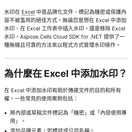
水印在
Excel
中是品牌化文件、標記為機密或保護內
容不被濫用的絕佳方式。無論您是想在 Excel 中添加
水印、在 Excel 工作表中插入水印，還是移除 Excel
水印，Aspose.Cells Cloud SDK for .NET 提供了一
種無縫且可靠的方法來以程式方式管理水印操作。
為什麼在 Excel 中添加水印？
在 Excel 中添加水印有助於傳達文件的目的和所有
權。一些常見的使用案例包括：
將內部或草稿文件標記為「機密」或「內部使用專
用」。
添加品牌元素，如標誌或公司名稱。