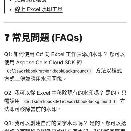
線上 Excel 水印工具
❓ 常見問題 (FAQs)
Q1: 如何使用 C# 向 Excel 工作表添加水印？ 您可以
使用 Aspose.Cells Cloud SDK 的
方法以程式
CellsWorkbookPutWorkbookBackground()
方式上傳並應用水印圖像。
Q2: 我可以從 Excel 中移除現有的水印嗎？ 是的，只
需調用
方
CellsWorkbookDeleteWorkbookBackground()
法即可移除當前的水印。
Q3: 我可以創建自訂的文字水印嗎？ 是的。您可以透