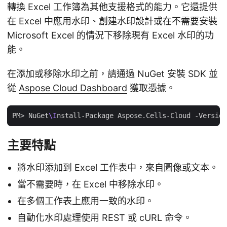
轉換 Excel 工作簿為其他支援格式的能力。它還提供
在 Excel 中應用水印、創建水印設計或在不需要安裝
Microsoft Excel 的情況下移除現有 Excel 水印的功
能。
在添加或移除水印之前，請通過 NuGet 安裝 SDK 並
從
Aspose Cloud Dashboard
獲取憑據。
PM> NuGet
\I
主要特點
將水印添加到 Excel 工作表中，來自圖像或文本。
當不需要時，在 Excel 中移除水印。
在多個工作表上應用一致的水印。
自動化水印處理使用 REST 或 cURL 命令。