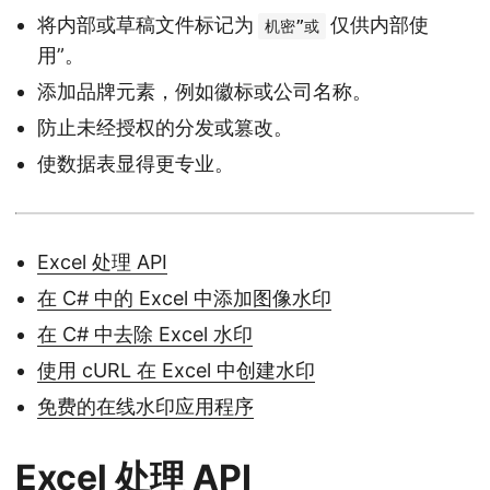
将内部或草稿文件标记为
仅供内部使
机密”或
用”。
添加品牌元素，例如徽标或公司名称。
防止未经授权的分发或篡改。
使数据表显得更专业。
Excel 处理 API
在 C# 中的 Excel 中添加图像水印
在 C# 中去除 Excel 水印
使用 cURL 在 Excel 中创建水印
免费的在线水印应用程序
Excel 处理 API