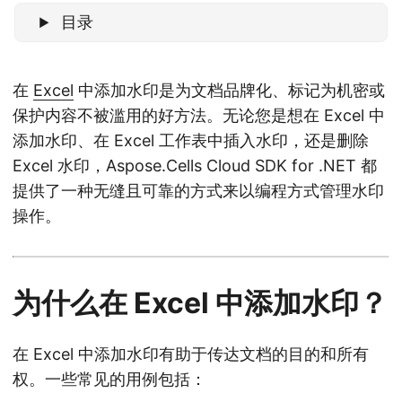
目录
在
Excel
中添加水印是为文档品牌化、标记为机密或
保护内容不被滥用的好方法。无论您是想在 Excel 中
添加水印、在 Excel 工作表中插入水印，还是删除
Excel 水印，Aspose.Cells Cloud SDK for .NET 都
提供了一种无缝且可靠的方式来以编程方式管理水印
操作。
为什么在 Excel 中添加水印？
在 Excel 中添加水印有助于传达文档的目的和所有
权。一些常见的用例包括：