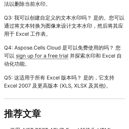
法以删除当前水印。
Q3: 我可以创建自定义的文本水印吗？ 是的。您可以
通过将文本转换为图像来设计文本水印，然后将其应
用于 Excel 工作表。
Q4: Aspose.Cells Cloud 是可以免费使用的吗？ 您
可以
sign up for a free trial
并探索水印和 Excel 自
动化功能。
Q5: 这适用于所有 Excel 版本吗？ 是的，它支持
Excel 2007 及更高版本 (XLS, XLSX 及其他)。
推荐文章