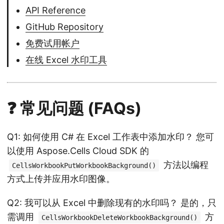
API Reference
GitHub Repository
免费试用帐户
在线 Excel 水印工具
❓ 常见问题 (FAQs)
Q1: 如何使用 C# 在 Excel 工作表中添加水印？ 您可
以使用 Aspose.Cells Cloud SDK 的
方法以编程
CellsWorkbookPutWorkbookBackground()
方式上传并应用水印图像。
Q2: 我可以从 Excel 中删除现有的水印吗？ 是的，只
需调用
方
CellsWorkbookDeleteWorkbookBackground()