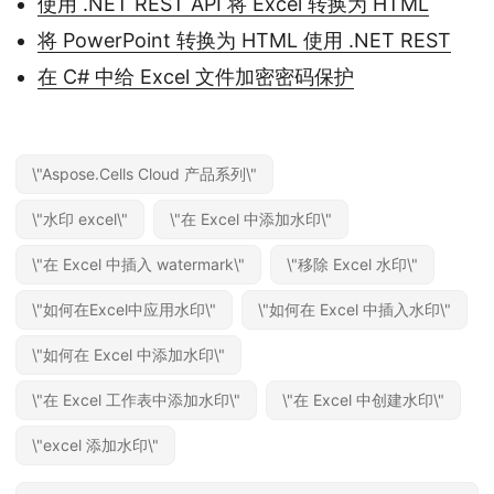
使用 .NET REST API 将 Excel 转换为 HTML
将 PowerPoint 转换为 HTML 使用 .NET REST
在 C# 中给 Excel 文件加密密码保护
\"Aspose.Cells Cloud 产品系列\"
\"水印 excel\"
\"在 Excel 中添加水印\"
\"在 Excel 中插入 watermark\"
\"移除 Excel 水印\"
\"如何在Excel中应用水印\"
\"如何在 Excel 中插入水印\"
\"如何在 Excel 中添加水印\"
\"在 Excel 工作表中添加水印\"
\"在 Excel 中创建水印\"
\"excel 添加水印\"