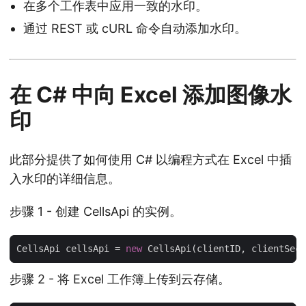
在多个工作表中应用一致的水印。
通过 REST 或 cURL 命令自动添加水印。
在 C# 中向 Excel 添加图像水
印
此部分提供了如何使用 C# 以编程方式在 Excel 中插
入水印的详细信息。
步骤 1 - 创建 CellsApi 的实例。
CellsApi cellsApi = 
new
步骤 2 - 将 Excel 工作簿上传到云存储。