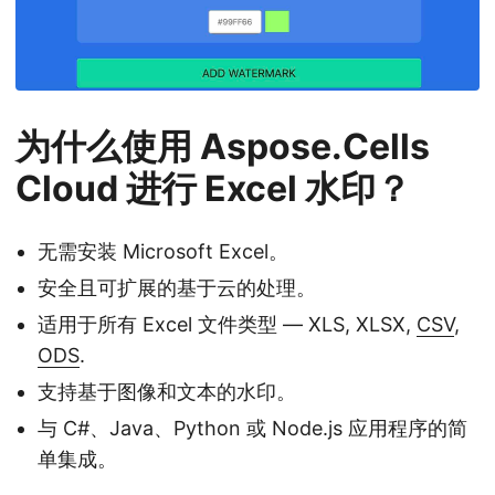
为什么使用 Aspose.Cells
Cloud 进行 Excel 水印？
无需安装 Microsoft Excel。
安全且可扩展的基于云的处理。
适用于所有 Excel 文件类型 — XLS, XLSX,
CSV
,
ODS
.
支持基于图像和文本的水印。
与 C#、Java、Python 或 Node.js 应用程序的简
单集成。