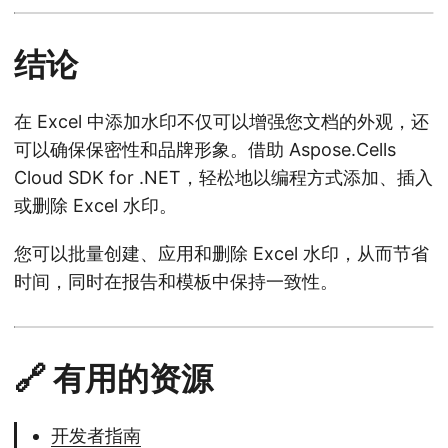
结论
在 Excel 中添加水印不仅可以增强您文档的外观，还
可以确保保密性和品牌形象。借助 Aspose.Cells
Cloud SDK for .NET，轻松地以编程方式添加、插入
或删除 Excel 水印。
您可以批量创建、应用和删除 Excel 水印，从而节省
时间，同时在报告和模板中保持一致性。
🔗 有用的资源
开发者指南