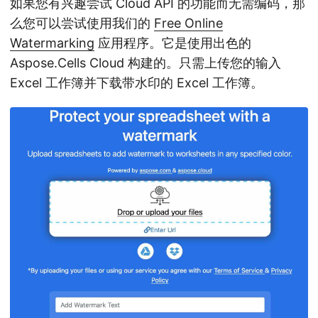
如果您有兴趣尝试 Cloud API 的功能而无需编码，那
么您可以尝试使用我们的
Free Online
Watermarking
应用程序。它是使用出色的
Aspose.Cells Cloud 构建的。只需上传您的输入
Excel 工作簿并下载带水印的 Excel 工作簿。