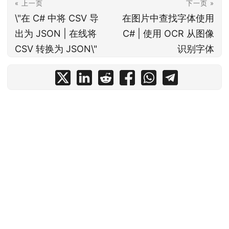
« 上一页
下一页 »
\"在 C# 中将 CSV 导
在图片中查找字体使用
出为 JSON | 在线将
C# | 使用 OCR 从图像
CSV 转换为 JSON\"
识别字体