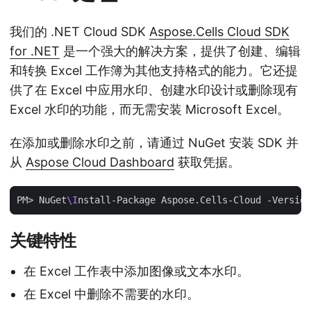
我们的 .NET Cloud SDK
Aspose.Cells Cloud SDK
for .NET
是一个强大的解决方案，提供了创建、编辑
和转换 Excel 工作簿为其他支持格式的能力。它还提
供了在 Excel 中应用水印、创建水印设计或删除现有
Excel 水印的功能，而无需安装 Microsoft Excel。
在添加或删除水印之前，请通过 NuGet 安装 SDK 并
从
Aspose Cloud Dashboard
获取凭据。
PM> NuGet
\I
关键特性
在 Excel 工作表中添加图像或文本水印。
在 Excel 中删除不需要的水印。