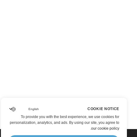
COOKIE NOTICE
To provide you with the best experience, we use cookies for
personalization, analytics, and ads. By using our site, you agree to
.
our cookie policy