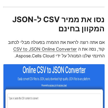
נסו את ממיר CSV ל-JSON
המקוון בחינם
אם אתה רוצה לראות את ההמרה בפעולה מבלי לכתוב
קוד, נסה את ה
CSV to JSON Online Converter
החינמי שלנו המנוהל על ידי Aspose.Cells Cloud.