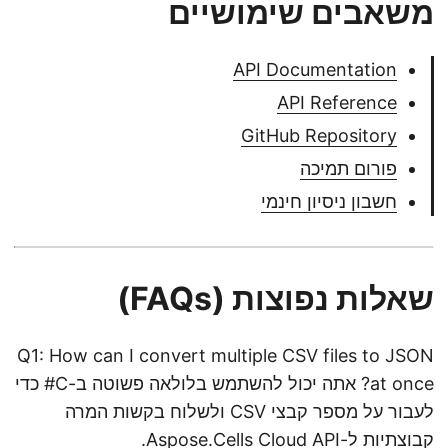
משאבים שימושיים
API Documentation
API Reference
GitHub Repository
פורום תמיכה
חשבון ניסיון חינמי
שאלות נפוצות (FAQs)
Q1: How can I convert multiple CSV files to JSON
at once? אתה יכול להשתמש בלולאה פשוטה ב-C# כדי
לעבור על מספר קבצי CSV ולשלוח בקשות המרה
קבוצתיות ל-Aspose.Cells Cloud API.