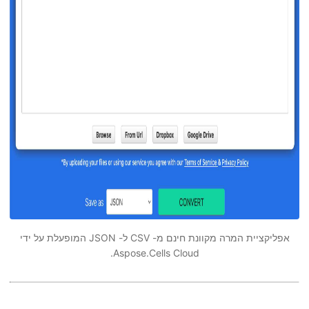
אפליקציית המרה מקוונת חינם מ- CSV ל- JSON המופעלת על ידי
Aspose.Cells Cloud.