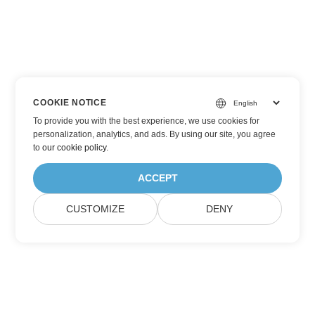
COOKIE NOTICE
To provide you with the best experience, we use cookies for
personalization, analytics, and ads. By using our site, you agree
to
our cookie policy
.
ACCEPT
CUSTOMIZE
DENY