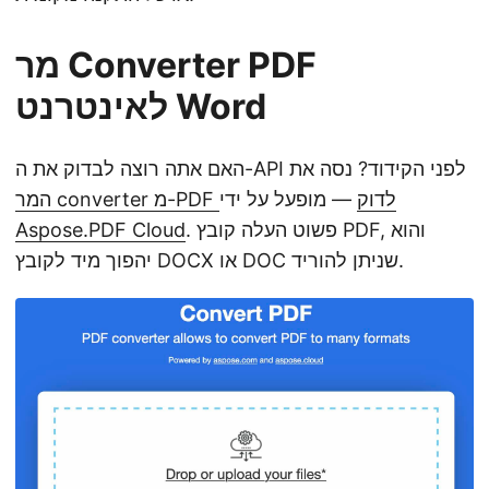
מר Converter PDF
לאינטרנט Word
האם אתה רוצה לבדוק את ה-API לפני הקידוד? נסה את
המר converter מ-PDF לדוק
— מופעל על ידי
. פשוט העלה קובץ PDF, והוא
Aspose.PDF Cloud
יהפוך מיד לקובץ DOCX או DOC שניתן להוריד.