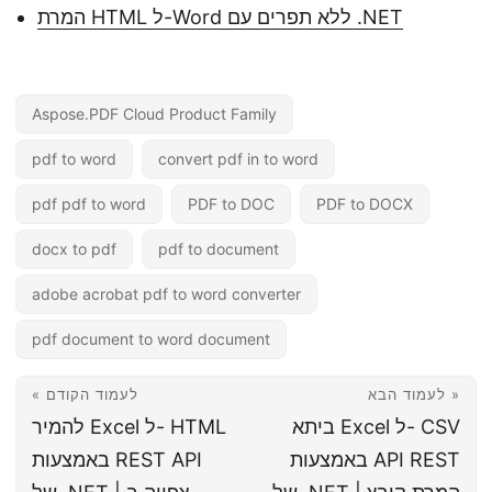
המרת HTML ל-Word ללא תפרים עם .NET
Aspose.PDF Cloud Product Family
pdf to word
convert pdf in to word
pdf pdf to word
PDF to DOC
PDF to DOCX
docx to pdf
pdf to document
adobe acrobat pdf to word converter
pdf document to word document
לעמוד הבא »
« לעמוד הקודם
ביתא Excel ל- CSV
להמיר Excel ל- HTML
באמצעות API REST
באמצעות REST API