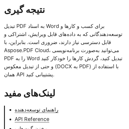
نتیجه گیری
تبدیل PDF به اسناد Word برای کسب و کارها و
توسعه‌دهندگانی که به داده‌های قابل ویرایش، اشتراکی و
قابل دسترسی نیاز دارند، ضروری است. بنابراین، با
Aspose.PDF Cloud، می‌توانید به‌صورت برنامه‌نویسی
PDF را به Word تبدیل کنید، گردش کارها را خودکار کنید
و حتی از تبدیل معکوس (DOCX به PDF) با استفاده از
همان API پشتیبانی کنید.
لینک‌های مفید
راهنمای توسعه‌دهنده
API Reference
مخزن گیت‌هاب