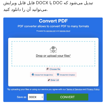
فایل قابل ویرایش DOCX یا DOC تبدیل می‌شود که
می‌توانید آن را دانلود کنید.