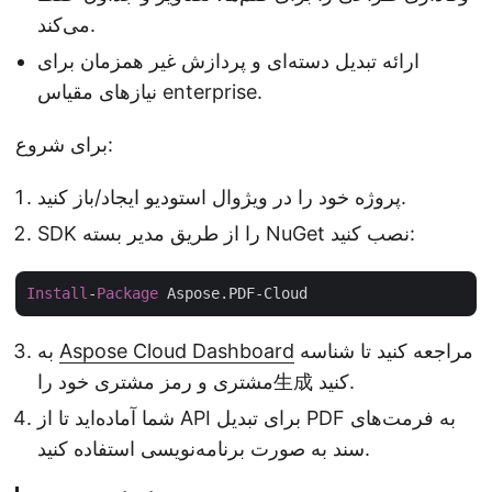
می‌کند.
ارائه تبدیل دسته‌ای و پردازش غیر همزمان برای
نیازهای مقیاس enterprise.
برای شروع:
پروژه خود را در ویژوال استودیو ایجاد/باز کنید.
SDK را از طریق مدیر بسته NuGet نصب کنید:
Install
-
Package
مراجعه کنید تا شناسه
Aspose Cloud Dashboard
به
مشتری و رمز مشتری خود را生成 کنید.
شما آماده‌اید تا از API برای تبدیل PDF به فرمت‌های
سند به صورت برنامه‌نویسی استفاده کنید.