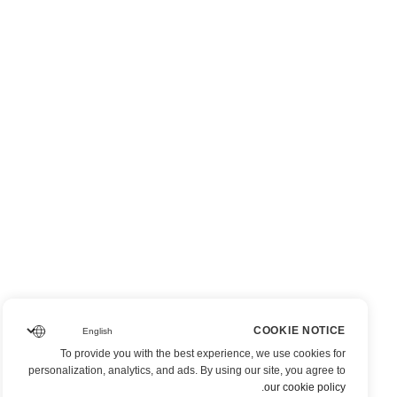
COOKIE NOTICE
To provide you with the best experience, we use cookies for
personalization, analytics, and ads. By using our site, you agree to
.
our cookie policy