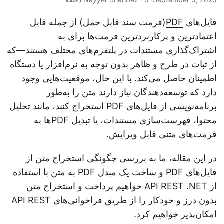
n
فایل‌های
PDF
(فرمت سند قابل حمل) از جمله قابل
اعتمادترین و پرکاربردترین فرمت‌ها برای به
اشتراک‌گذاری مستندات در پلتفرم‌های مختلف هستند—که
از ثبات در طرح و ظاهر بدون توجه به نرم‌افزار یا دستگاه
اطمینان حاصل می‌کند. با این حال، موقعیت‌هایی وجود
دارد که توسعه‌دهندگان نیاز دارند متن را به‌طور
برنامه‌نویسی از فایل‌های PDF استخراج کنند، مانند تحلیل
محتوا، فهرست‌سازی مستندات، یا تبدیل PDF‌ها به
فرمت‌های متنی قابل ویرایش.
در این مقاله، ما به بررسی چگونگی استخراج متن از
فایل‌های PDF و ساخت یک مبدل PDF به متن با استفاده
از API REST .NET خواهیم پرداخت و استخراج متن
بدون درز و خودکار را از طریق فراخوانی‌های API REST
امکان‌پذیر خواهیم کرد.