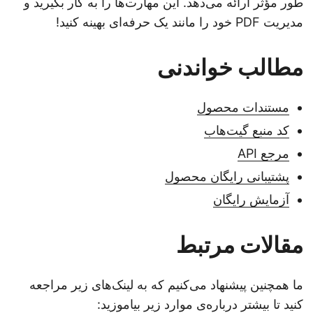
طور مؤثر ارائه می‌دهد. این مهارت‌ها را به کار بگیرید و
مدیریت PDF خود را مانند یک حرفه‌ای بهینه کنید!
مطالب خواندنی
مستندات محصول
کد منبع گیت‌هاب
مرجع API
پشتیبانی رایگان محصول
آزمایش رایگان
مقالات مرتبط
ما همچنین پیشنهاد می‌کنیم که به لینک‌های زیر مراجعه
کنید تا بیشتر درباره‌ی موارد زیر بیاموزید: