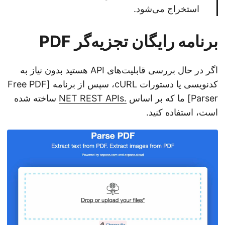
استخراج می‌شود.
برنامه رایگان تجزیه‌گر PDF
اگر در حال بررسی قابلیت‌های API هستید بدون نیاز به
کدنویسی یا دستورات cURL، سپس از برنامه [Free PDF
Parser] ما که بر اساس
.NET REST APIs
ساخته شده
است، استفاده کنید.