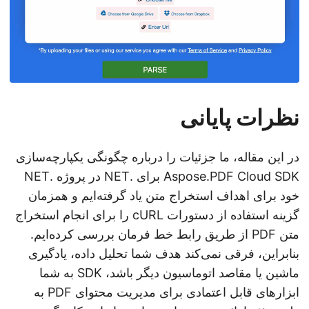
نظرات پایانی
در این مقاله، ما جزئیات را درباره چگونگی یکپارچه‌سازی
Aspose.PDF Cloud SDK برای .NET در پروژه .NET
خود برای اهداف استخراج متن یاد گرفته‌ایم و همزمان
گزینه استفاده از دستورات cURL را برای انجام استخراج
متن PDF از طریق رابط خط فرمان بررسی کرده‌ایم.
بنابراین، فرقی نمی‌کند هدف شما تحلیل داده، یادگیری
ماشین یا مقاصد اتوماسیون دیگر باشد، SDK به شما
ابزارهای قابل اعتمادی برای مدیریت محتوای PDF به