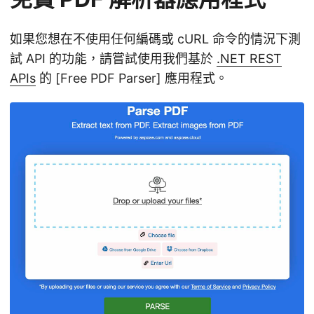
如果您想在不使用任何編碼或 cURL 命令的情況下測
試 API 的功能，請嘗試使用我們基於
.NET REST
APIs
的 [Free PDF Parser] 應用程式。