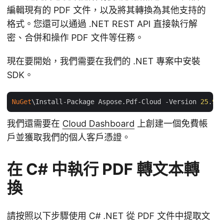
編輯現有的 PDF 文件，以及將其轉換為其他支持的
格式。您還可以通過 .NET REST API 直接執行解
密、合併和操作 PDF 文件等任務。
現在要開始，我們需要在我們的 .NET 專案中安裝
SDK。
NuGet
\Install-Package Aspose.Pdf-Cloud -Version 
25
.
9
.
我們還需要在
Cloud Dashboard
上創建一個免費帳
戶並獲取我們的個人客戶憑證。
在 C# 中執行 PDF 轉文本轉
換
請按照以下步驟使用 C# .NET 從 PDF 文件中提取文