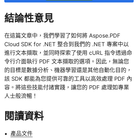
結論性意見
在這篇文章中，我們學習了如何將 Aspose.PDF
Cloud SDK for .NET 整合到我們的 .NET 專案中以
進行文本擷取，並同時探索了使用 cURL 指令透過命
令行介面執行 PDF 文本擷取的選項。因此，無論您
的目標是數據分析、機器學習還是其他自動化目的，
該 SDK 都能為您提供可靠的工具以高效處理 PDF 內
容。將這些技能付諸實踐，讓您的 PDF 處理如專業
人士般流暢！
閱讀資料
產品文件