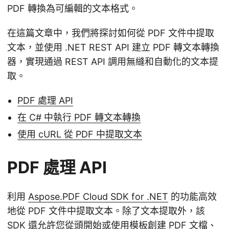
PDF 轉換為可編輯的文本格式。
在這篇文章中，我們將探討如何從 PDF 文件中提取
文本，並使用 .NET REST API 建立 PDF 轉文本轉換
器，實現通過 REST API 調用無縫和自動化的文本提
取。
PDF 處理 API
在 C# 中執行 PDF 轉文本轉換
使用 cURL 從 PDF 中提取文本
PDF 處理 API
利用
Aspose.PDF Cloud SDK for .NET
的功能高效
地從 PDF 文件中提取文本。除了文本提取外，該
SDK 還允許您從頭開始或使用模板創建 PDF 文檔、