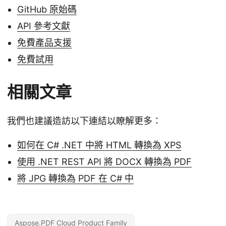
GitHub 原始碼
API 參考文獻
免費產品支援
免費試用
相關文章
我們也建議造訪以下連結以瞭解更多：
如何在 C# .NET 中將 HTML 轉換為 XPS
使用 .NET REST API 將 DOCX 轉換為 PDF
將 JPG 轉換為 PDF 在 C# 中
Aspose.PDF Cloud Product Family