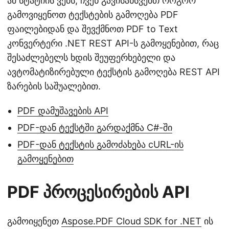
ამ სტატიის ვებს, ჩვენ გავისანსვებთ როგორ
გამოვიყენოთ ტექსტების გამოღება PDF
ფაილებიდან და შევქმნოთ PDF to Text
კონვერტერი .NET REST API-ს გამოყენებით, რაც
შესაძლებელს ხდის შეუფერხებელი და
ავტომატიზირებული ტექსტის გამოღება REST API
ზარების საშუალებით.
PDF დამუშავების API
PDF-დან ტექსტში გარდაქმნა C#-ში
PDF-დან ტექსტის გამოძახება cURL-ის
გამოყენებით
PDF პროცესირების API
გამოიყენეთ
Aspose.PDF Cloud SDK for .NET
ის