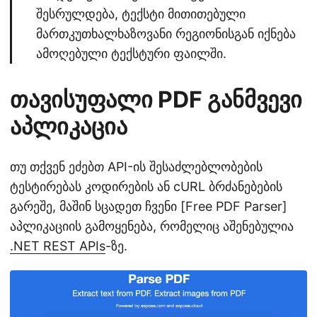
შესრულდება, ტექსტი მითითებული
მართკუთხალხაზოვანი რეგიონისგან იქნება
ამოღებული ტექსტური ფაილში.
თავისუფალი PDF განმვევი
აპლიკაცია
თუ თქვენ ეძებთ API-ის შესაძლებლობების
ტესტირებას კოდირების ან cURL ბრძანებების
გარეშე, მაშინ სცადეთ ჩვენი [Free PDF Parser]
აპლიკაციის გამოყენება, რომელიც აშენებულია
.NET REST APIs
-ზე.