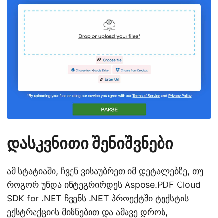
დასკვნითი შენიშვნები
ამ სტატიაში, ჩვენ ვისაუბრეთ იმ დეტალებზე, თუ
როგორ უნდა ინტეგრირდეს Aspose.PDF Cloud
SDK for .NET ჩვენს .NET პროექტში ტექსტის
ექსტრაქციის მიზნებით და ამავე დროს,