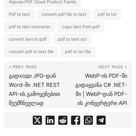
Aspose.PDF Cloud Product Family
Pdf to text
convert pdf file to text
pdf to txt
pdf to text converter
copy text from pdf
convert text to pdf
pdf to text ocr
convert pdf to text file
pdf to txt file
« PREV PAGE
NEXT PAGE »
გადходი JPG-დან
WebP-ის PDF-ში
Word-ში .NET REST
გადაყვანა C# .NET-
API-ის გამოყენებით
ში | WebP-დან PDF-
შეუმჩნევლად
ის კონვერტერი API