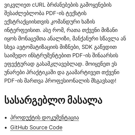
ვიკვლიეთ cURL ბრძანებების გამოყენების
შესაძლებლობა PDF-ის ტექსტის
ექსტრაქციისთვის კომანდური ხაზის
ინტერფეისით. ასე რომ, რათა თქვენი მიზანი
იყოს მონაცემთა ანალიზი, მანქანური სწავლა ან
სხვა ავტომატიზაციის მიზნები, SDK გაწვდით
საიმედო ინსტრუმენტებით PDF-ის შინაარსის
ეფექტურად გასამკლავებლად. მოიყენეთ ეს
უნარები პრაქტიკაში და გაამარტივეთ თქვენი
PDF-ის მართვა პროფესიონალის მსგავსად!
სასარგებლო მასალა
პროდუქტის დოკუმენტაცია
GitHub Source Code