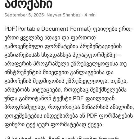
ამოქაჩი
n
September 5, 2025
· Nayyer Shahbaz · 4 min
PDF
(Portable Document Format) ფაილები ერთ-
ერთი ყველაზე ნდავი და ფართოდ
გამოყენებული ფორმატებია პრეზენტაციების
გაზიარებისას სხვადასხვა პლატფორმებზე—
არაფერის პროგრამული უზრუნველყოფისა თუ
ინსტრუმენტის მიხედვით განლაგებისა და
გამოჩენის მუდმივობის უზრუნველყოფა. თუმცა,
არსებობს სიტუაციები, როდესაც შემქმნელებმა
უნდა გამოიტანონ ტექსტი PDF ფაილიდან
პროგრამულად, როგორიცაა შინაარსის ანალიზი,
დოკუმენტების ინდექსირება ან PDF ფორმატების
ფინური ტექსტურ ფორმატებად ქცევა.