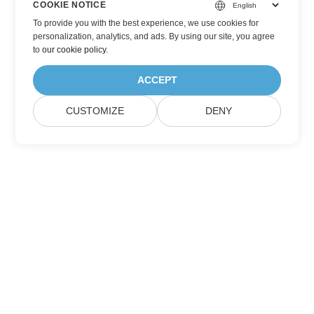
COOKIE NOTICE
To provide you with the best experience, we use cookies for
personalization, analytics, and ads. By using our site, you agree
to
our cookie policy
.
ACCEPT
CUSTOMIZE
DENY