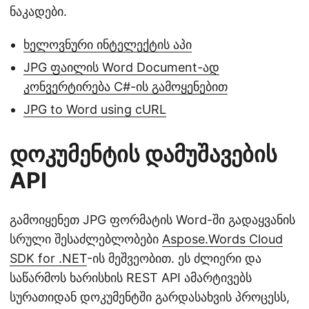
ნაკადები.
ხელოვნური ინტელექტის აპი
JPG ფაილის Word Document-ად
კონვერტირება C#-ის გამოყენებით
JPG to Word using cURL
დოკუმენტის დამუშავების
API
გამოიყენეთ JPG ფორმატის Word-ში გადაყვანის
სრული შესაძლებლობები
Aspose.Words Cloud
SDK for .NET
-ის მეშვეობით. ეს ძლიერი და
საწარმოს ხარისხის REST API ამარტივებს
სურათიდან დოკუმენტში გარდასახვის პროცესს,