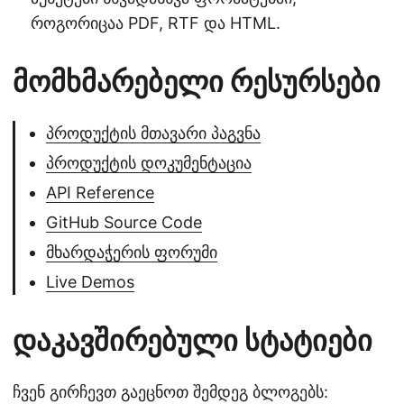
როგორიცაა PDF, RTF და HTML.
მომხმარებელი რესურსები
პროდუქტის მთავარი პაგვნა
პროდუქტის დოკუმენტაცია
API Reference
GitHub Source Code
მხარდაჭერის ფორუმი
Live Demos
დაკავშირებული სტატიები
ჩვენ გირჩევთ გაეცნოთ შემდეგ ბლოგებს: