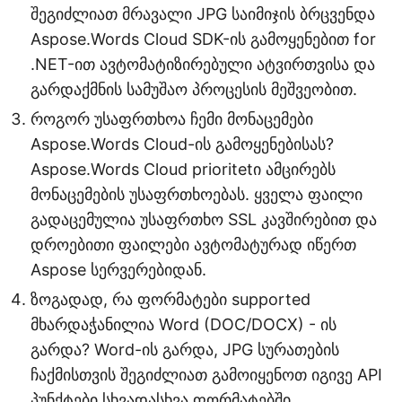
შეგიძლიათ მრავალი JPG საიმიჯის ბრცვენდა
Aspose.Words Cloud SDK-ის გამოყენებით for
.NET-ით ავტომატიზირებული ატვირთვისა და
გარდაქმნის სამუშაო პროცესის მეშვეობით.
როგორ უსაფრთხოა ჩემი მონაცემები
Aspose.Words Cloud-ის გამოყენებისას?
Aspose.Words Cloud prioritetი ამცირებს
მონაცემების უსაფრთხოებას. ყველა ფაილი
გადაცემულია უსაფრთხო SSL კავშირებით და
დროებითი ფაილები ავტომატურად იწერთ
Aspose სერვერებიდან.
ზოგადად, რა ფორმატები supported
მხარდაჭანილია Word (DOC/DOCX) - ის
გარდა? Word-ის გარდა, JPG სურათების
ჩაქმისთვის შეგიძლიათ გამოიყენოთ იგივე API
პუნქტები სხვადასხვა ფორმატებში,