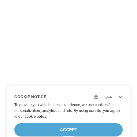
COOKIE NOTICE
To provide you with the best experience, we use cookies for
personalization, analytics, and ads. By using our site, you agree
to
our cookie policy
.
ACCEPT