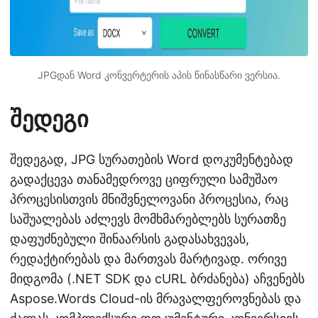
JPGდან Word კონვერტერის აპის წინასწარი ვერსია.
შედეგი
შედეგად, JPG სურათების Word დოკუმენტებად
გადაქცევა თანამედროვე ციფრული სამუშაო
პროცესისთვის მნიშვნელოვანი პროცესია, რაც
საშუალებას აძლევს მომხმარებლებს სურათზე
დაფუძნებული შინაარსის გადასახვევას,
რედაქტირებას და მართვას მარტივად. ორივე
მიდგომა (.NET SDK და cURL ბრძანება) აჩვენებს
Aspose.Words Cloud-ის მრავალფეროვნებას და