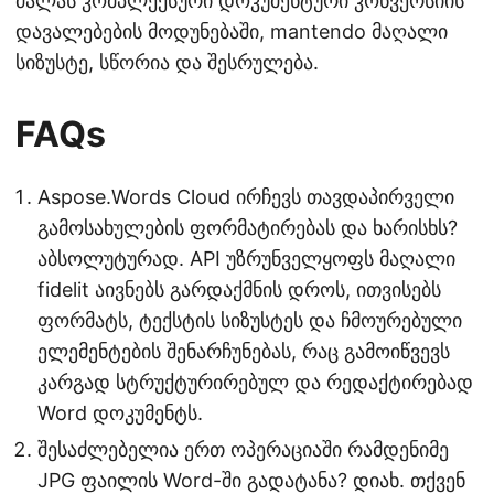
ძალას კომპლექსური დოკუმენტური კონვერსიის
დავალებების მოდუნებაში, mantendo მაღალი
სიზუსტე, სწორია და შესრულება.
FAQs
Aspose.Words Cloud ირჩევს თავდაპირველი
გამოსახულების ფორმატირებას და ხარისხს?
აბსოლუტურად. API უზრუნველყოფს მაღალი
fidelit აივნებს გარდაქმნის დროს, ითვისებს
ფორმატს, ტექსტის სიზუსტეს და ჩმოურებული
ელემენტების შენარჩუნებას, რაც გამოიწვევს
კარგად სტრუქტურირებულ და რედაქტირებად
Word დოკუმენტს.
შესაძლებელია ერთ ოპერაციაში რამდენიმე
JPG ფაილის Word-ში გადატანა? დიახ. თქვენ