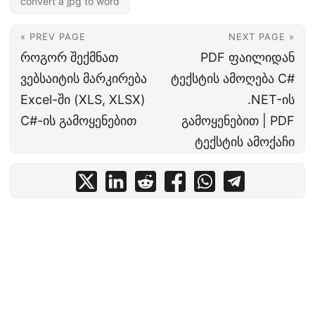
convert a jpg to word
« PREV PAGE
NEXT PAGE »
როგორ შექმნათ
PDF ფაილიდან
ვებსაიტის მარკირება
ტექსტის ამოღება C#
Excel-ში (XLS, XLSX)
.NET-ის
C#-ის გამოყენებით
გამოყენებით | PDF
ტექსტის ამოქაჩი