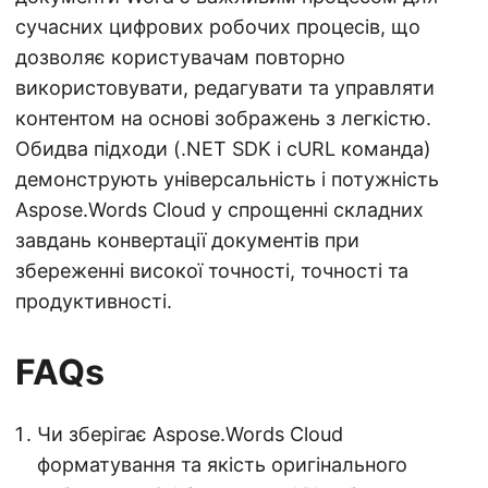
сучасних цифрових робочих процесів, що
дозволяє користувачам повторно
використовувати, редагувати та управляти
контентом на основі зображень з легкістю.
Обидва підходи (.NET SDK і cURL команда)
демонструють універсальність і потужність
Aspose.Words Cloud у спрощенні складних
завдань конвертації документів при
збереженні високої точності, точності та
продуктивності.
FAQs
Чи зберігає Aspose.Words Cloud
форматування та якість оригінального