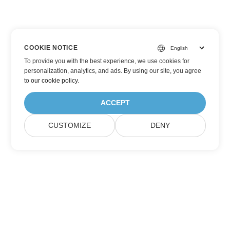
COOKIE NOTICE
To provide you with the best experience, we use cookies for
personalization, analytics, and ads. By using our site, you agree
to
our cookie policy
.
ACCEPT
CUSTOMIZE
DENY