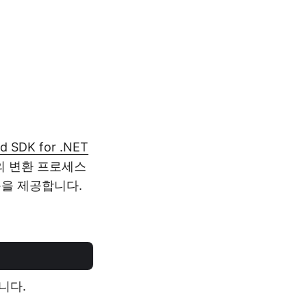
d SDK for .NET
로의 변환 프로세스
능을 제공합니다.
니다.