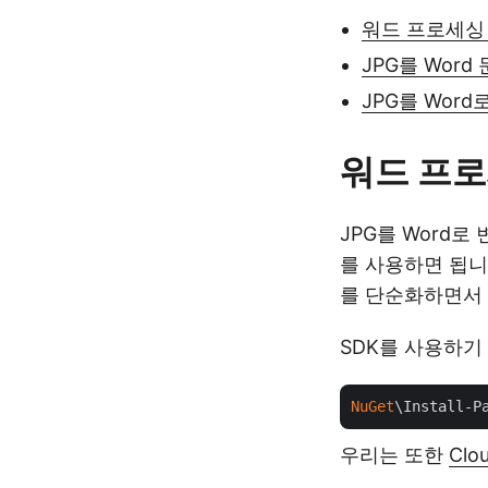
워드 프로세싱 
JPG를 Word
JPG를 Wor
워드 프로
JPG를 Word
를 사용하면 됩니
를 단순화하면서 
SDK를 사용하기
NuGet
\Install-P
우리는 또한
Clo