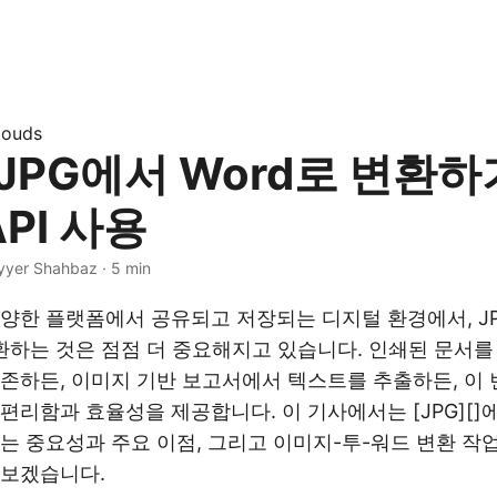
louds
JPG에서 Word로 변환하기
API 사용
yyer Shahbaz · 5 min
양한 플랫폼에서 공유되고 저장되는 디지털 환경에서, J
변환하는 것은 점점 더 중요해지고 있습니다. 인쇄된 문서
존하든, 이미지 기반 보고서에서 텍스트를 추출하든, 이 
편리함과 효율성을 제공합니다. 이 기사에서는 [JPG][]
는 중요성과 주요 이점, 그리고 이미지-투-워드 변환 작
펴보겠습니다.