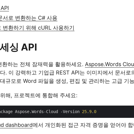
API
 문서로 변환하는 C# 사용
d로 변환하기 위해 cURL 사용하기
세싱 API
로 변환하는 전체 잠재력을 활용하세요.
Aspose.Words Clou
다. 이 강력하고 기업급 REST API는 이미지에서 문서
대규모로 Word 파일을 생성, 편집 및 관리하는 고급 기
 위해, 프로젝트에 통합해 주세요:
ackage Aspose.Words-Cloud -Version 
25
.
9
.
0
ud dashboard
에서 개인화된 접근 자격 증명을 얻어야 합