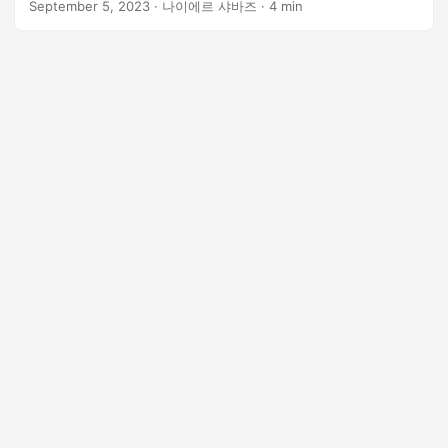
September 5, 2023
· 나이에르 샤바즈 · 4 min