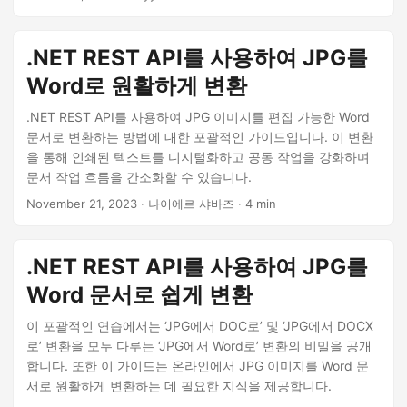
.NET REST API를 사용하여 JPG를
Word로 원활하게 변환
.NET REST API를 사용하여 JPG 이미지를 편집 가능한 Word
문서로 변환하는 방법에 대한 포괄적인 가이드입니다. 이 변환
을 통해 인쇄된 텍스트를 디지털화하고 공동 작업을 강화하며
문서 작업 흐름을 간소화할 수 있습니다.
November 21, 2023
· 나이에르 샤바즈 · 4 min
.NET REST API를 사용하여 JPG를
Word 문서로 쉽게 변환
이 포괄적인 연습에서는 ‘JPG에서 DOC로’ 및 ‘JPG에서 DOCX
로’ 변환을 모두 다루는 ‘JPG에서 Word로’ 변환의 비밀을 공개
합니다. 또한 이 가이드는 온라인에서 JPG 이미지를 Word 문
서로 원활하게 변환하는 데 필요한 지식을 제공합니다.