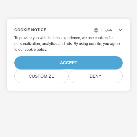
COOKIE NOTICE
To provide you with the best experience, we use cookies for
personalization, analytics, and ads. By using our site, you agree
to
our cookie policy
.
ACCEPT
CUSTOMIZE
DENY