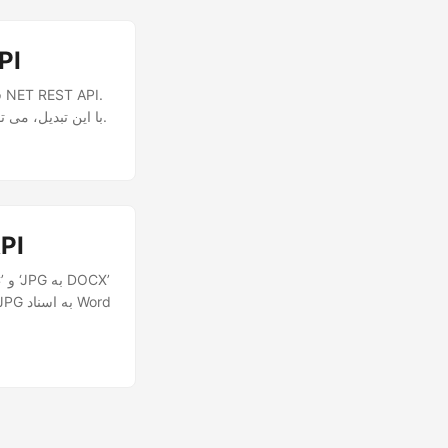
تبدیل ی
با این تبدیل، می توانید متن چاپ شده را دیجیتالی کنید، همکاری را افزایش دهید و گردش کار اسناد خود را ساده کنید.
تبدیل آ