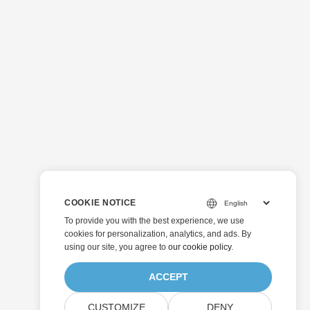
COOKIE NOTICE
To provide you with the best experience, we use
cookies for personalization, analytics, and ads. By
using our site, you agree to
our cookie policy
.
ACCEPT
CUSTOMIZE
DENY