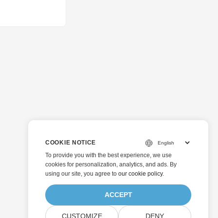
COOKIE NOTICE
To provide you with the best experience, we use
cookies for personalization, analytics, and ads. By
using our site, you agree to
our cookie policy
.
ACCEPT
CUSTOMIZE
DENY