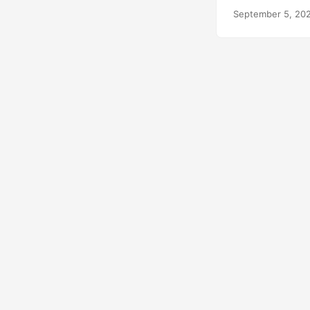
September 5, 20