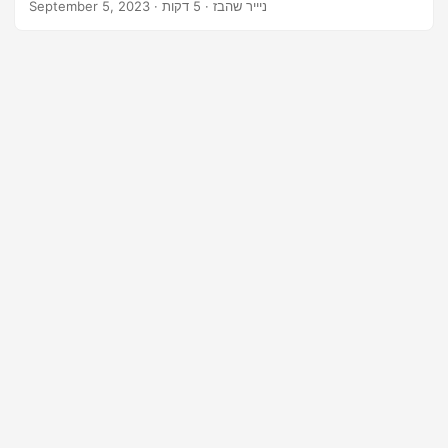
· ניייר שהבז · 5 דקות
September 5, 2023