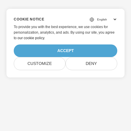
COOKIE NOTICE
To provide you with the best experience, we use cookies for
personalization, analytics, and ads. By using our site, you agree
to
our cookie policy
.
ACCEPT
CUSTOMIZE
DENY