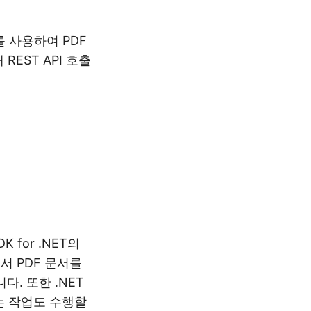
를 사용하여 PDF
EST API 호출
DK for .NET
의
서 PDF 문서를
. 또한 .NET
하는 작업도 수행할