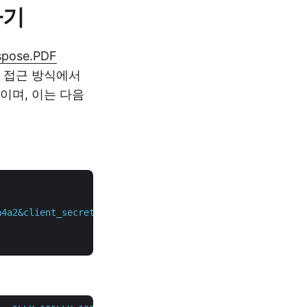
하기
spose.PDF
이 접근 방식에서
이며, 이는 다음
a4a2&client_secret=XXXXXXXXXXXX"
 \
