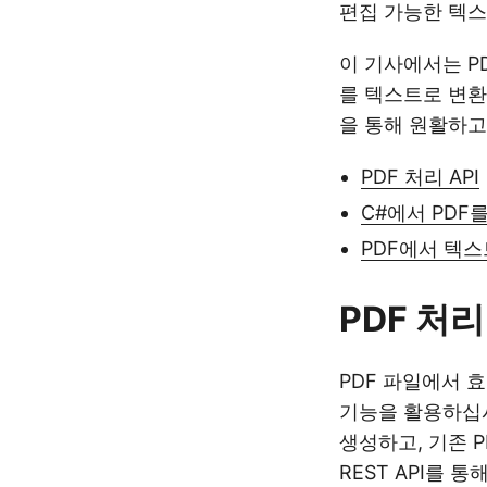
편집 가능한 텍스
이 기사에서는 PD
를 텍스트로 변환
을 통해 원활하고
PDF 처리 API
C#에서 PDF
PDF에서 텍스
PDF 처리
PDF 파일에서 
기능을 활용하십시
생성하고, 기존 P
REST API를