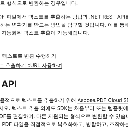
트 형식으로 변환하는 경우입니다.
F 파일에서 텍스트를 추출하는 방법과 .NET REST API
하는 변환기를 만드는 방법을 탐구할 것입니다. 이를 통해 R
 자동화된 텍스트 추출이 가능해집니다.
를 텍스트로 변환 수행하기
트 추출하기 cURL 사용하여
 API
효율적으로 텍스트를 추출하기 위해
Aspose.PDF Cloud S
오. 텍스트 추출 외에도 SDK는 처음부터 또는 템플릿에
DF를 편집하며, 다른 지원되는 형식으로 변환할 수 있습니다
 통해 PDF 파일을 직접적으로 복호화하고, 병합하고, 조작