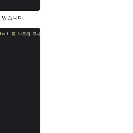
 있습니다.
-dotnet 를 방문해 주세요.