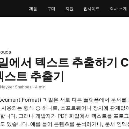
제품
구매
지원
웹사이트
회사 소개
louds
파일에서 텍스트 추출하기 C#
F 텍스트 추출기
 Nayyer Shahbaz · 4 min
e Document Format) 파일은 서로 다른 플랫폼에서 문서
 사용되는 형식 중 하나로, 소프트웨어나 장치에 관계없
합니다. 그러나 개발자가 PDF 파일에서 텍스트를 프로
도 있습니다. 예를 들어 콘텐츠를 분석하거나, 문서 인덱싱