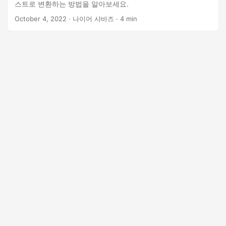
스트로 변환하는 방법을 알아보세요.
October 4, 2022
· 나이어 샤바즈 · 4 min