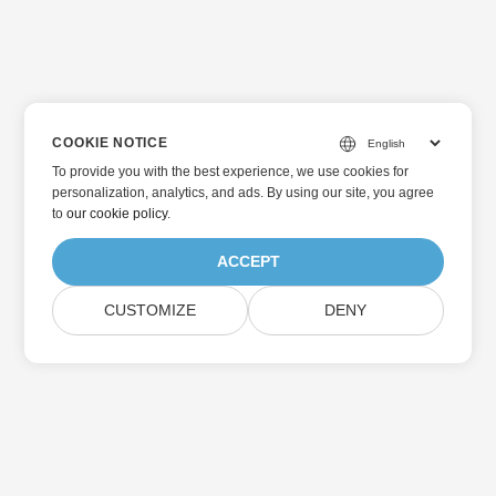
COOKIE NOTICE
To provide you with the best experience, we use cookies for
personalization, analytics, and ads. By using our site, you agree
to
our cookie policy
.
ACCEPT
CUSTOMIZE
DENY