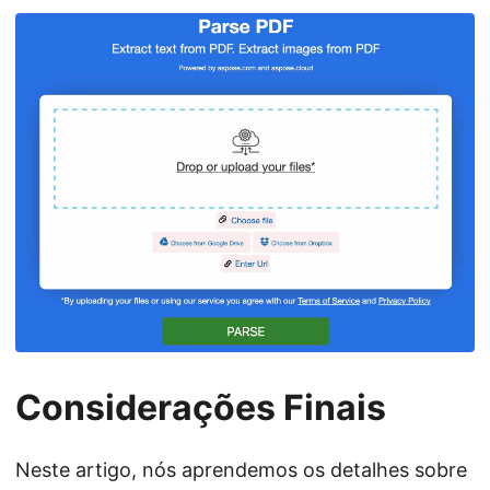
Considerações Finais
Neste artigo, nós aprendemos os detalhes sobre