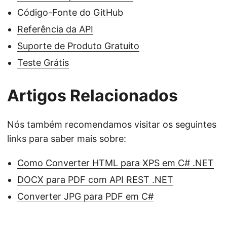
Código-Fonte do GitHub
Referência da API
Suporte de Produto Gratuito
Teste Grátis
Artigos Relacionados
Nós também recomendamos visitar os seguintes
links para saber mais sobre:
Como Converter HTML para XPS em C# .NET
DOCX para PDF com API REST .NET
Converter JPG para PDF em C#