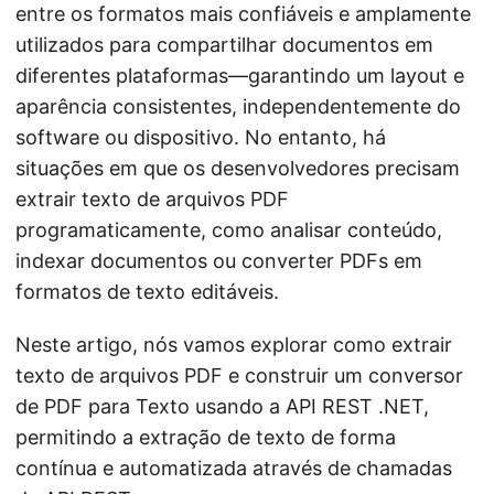
ã
entre os formatos mais confiáveis e amplamente
o
utilizados para compartilhar documentos em
diferentes plataformas—garantindo um layout e
aparência consistentes, independentemente do
software ou dispositivo. No entanto, há
situações em que os desenvolvedores precisam
extrair texto de arquivos PDF
programaticamente, como analisar conteúdo,
indexar documentos ou converter PDFs em
formatos de texto editáveis.
Neste artigo, nós vamos explorar como extrair
texto de arquivos PDF e construir um conversor
de PDF para Texto usando a API REST .NET,
permitindo a extração de texto de forma
contínua e automatizada através de chamadas