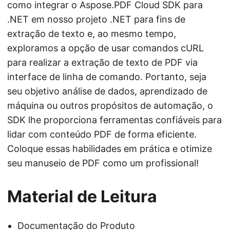
como integrar o Aspose.PDF Cloud SDK para
.NET em nosso projeto .NET para fins de
extração de texto e, ao mesmo tempo,
exploramos a opção de usar comandos cURL
para realizar a extração de texto de PDF via
interface de linha de comando. Portanto, seja
seu objetivo análise de dados, aprendizado de
máquina ou outros propósitos de automação, o
SDK lhe proporciona ferramentas confiáveis para
lidar com conteúdo PDF de forma eficiente.
Coloque essas habilidades em prática e otimize
seu manuseio de PDF como um profissional!
Material de Leitura
Documentação do Produto