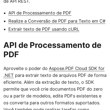
de API REST.
API de Processamento de PDF
Realize a Conversão de PDF para Texto em C#
Extrair texto de PDF usando cURL
API de Processamento de
PDF
Aproveite o poder do
Aspose.PDF Cloud SDK for
.NET
para extrair texto de arquivos PDF de forma
eficiente. Além da extração de texto, o SDK
permite que você crie documentos PDF do zero
ou a partir de modelos, edite PDFs existentes e
os converta para outros formatos suportados.
Você também pode realizar tarefas como