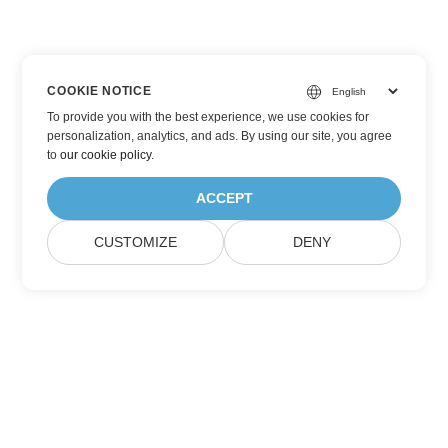
COOKIE NOTICE
To provide you with the best experience, we use cookies for
personalization, analytics, and ads. By using our site, you agree
to
our cookie policy
.
ACCEPT
CUSTOMIZE
DENY