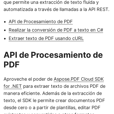
que permite una extracción de texto fluida y
automatizada a través de llamadas a la API REST.
API de Procesamiento de PDF
Realizar la conversión de PDF a texto en C#
Extraer texto de PDF usando cURL
API de Procesamiento de
PDF
Aproveche el poder de
Aspose.PDF Cloud SDK
for .NET
para extraer texto de archivos PDF de
manera eficiente. Además de la extracción de
texto, el SDK le permite crear documentos PDF
desde cero o a partir de plantillas, editar PDF