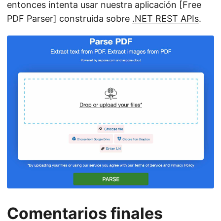
entonces intenta usar nuestra aplicación [Free
PDF Parser] construida sobre
.NET REST APIs
.
Comentarios finales