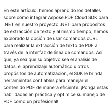
En este artículo, hemos aprendido los detalles
sobre cómo integrar Aspose.PDF Cloud SDK para
.NET en nuestro proyecto .NET para propósitos
de extracción de texto y al mismo tiempo, hemos
explorado la opción de usar comandos cURL
para realizar la extracción de texto de PDF a
través de la interfaz de línea de comandos. Así
que, ya sea que su objetivo sea el análisis de
datos, el aprendizaje automático u otros
propósitos de automatización, el SDK le brinda
herramientas confiables para manejar el
contenido PDF de manera eficiente. ¡Ponga estas
habilidades en práctica y optimice su manejo de
PDF como un profesional!