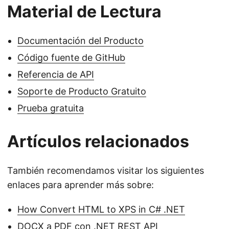
Material de Lectura
Documentación del Producto
Código fuente de GitHub
Referencia de API
Soporte de Producto Gratuito
Prueba gratuita
Artículos relacionados
También recomendamos visitar los siguientes
enlaces para aprender más sobre:
How Convert HTML to XPS in C# .NET
DOCX a PDF con .NET REST API