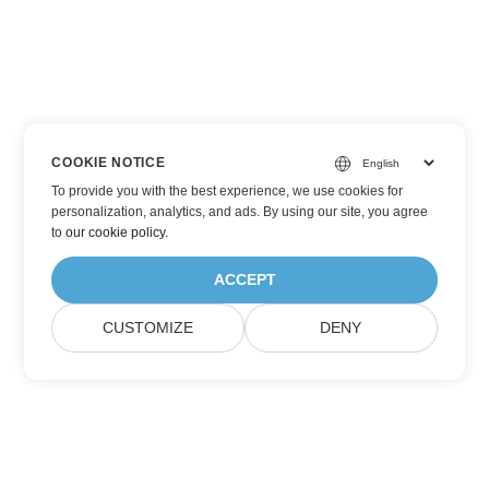
COOKIE NOTICE
To provide you with the best experience, we use cookies for
personalization, analytics, and ads. By using our site, you agree
to
our cookie policy
.
ACCEPT
CUSTOMIZE
DENY