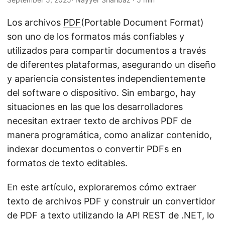
i
ó
Los archivos
PDF
(Portable Document Format)
n
son uno de los formatos más confiables y
utilizados para compartir documentos a través
de diferentes plataformas, asegurando un diseño
y apariencia consistentes independientemente
del software o dispositivo. Sin embargo, hay
situaciones en las que los desarrolladores
necesitan extraer texto de archivos PDF de
manera programática, como analizar contenido,
indexar documentos o convertir PDFs en
formatos de texto editables.
En este artículo, exploraremos cómo extraer
texto de archivos PDF y construir un convertidor
de PDF a texto utilizando la API REST de .NET, lo