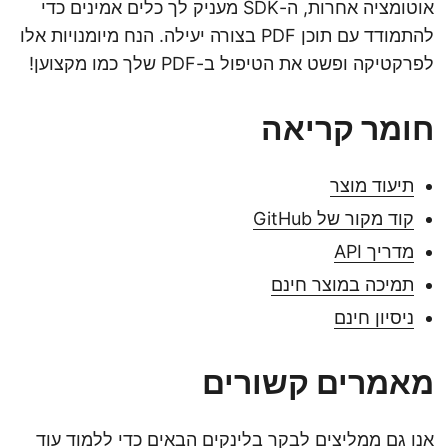
אוטומציה אחרות, ה-SDK מעניק לך כלים אמינים כדי
להתמודד עם תוכן PDF בצורה יעילה. הנח מיומנויות אלו
לפרקטיקה ופשט את הטיפול ב-PDF שלך כמו מקצוען!
חומר קריאה
תיעוד מוצר
קוד מקור של GitHub
מדריך API
תמיכה במוצר חינם
ניסיון חינם
מאמרים קשורים
אנו גם ממליצים לבקר בלינקים הבאים כדי ללמוד עוד