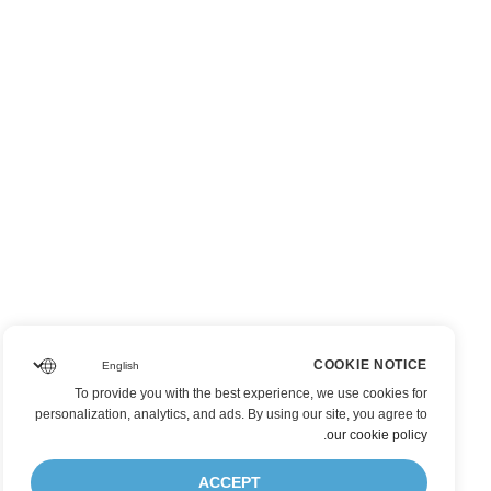
COOKIE NOTICE
To provide you with the best experience, we use cookies for
personalization, analytics, and ads. By using our site, you agree to
.
our cookie policy
ACCEPT