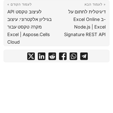
לעמוד הבא »
« לעמוד הקודם
דיגיטלית לחתום על
API לעיצוב טקסט
Excel Online ב-
בגיליון אלקטרוני: עיצוב
Node.js | Excel
מקרה טקסט עבור
Excel | Aspose.Cells
Signature REST API
Cloud