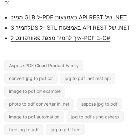
о:
ממיר GLB ל-PDF באמצעות API REST של .NET
להמיר 3DS ל- STL באמצעות API REST של .NET
איך להמיר מצגת פאוורפוינט ל-PDF ב-C#
Aspose.PDF Cloud Product Family
convert jpg to pdf c#
jpg to pdf .net rest api
image to pdf c# example
photo to pdf converter in .net
aspose jpg to pdf
image to pdf automation
jpg to pdf using csharp
free jpg to pdf
jpg to pdf free