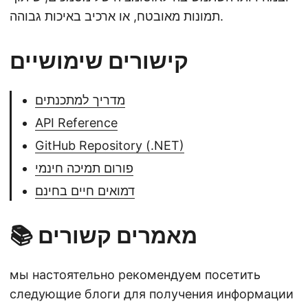
תמונות מאובטח, או ארכיב באיכות גבוהה.
קישורים שימושיים
מדריך למתכנתים
API Reference
GitHub Repository (.NET)
פורום תמיכה חינמי
דמואים חיים בחינם
📚 מאמרים קשורים
мы настоятельно рекомендуем посетить
следующие блоги для получения информации