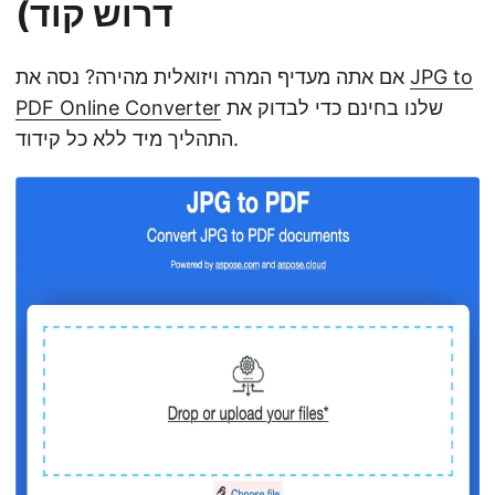
דרוש קוד)
JPG to
אם אתה מעדיף המרה ויזואלית מהירה? נסה את
שלנו בחינם כדי לבדוק את
PDF Online Converter
התהליך מיד ללא כל קידוד.