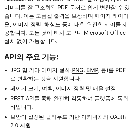
이미지를 잘 구조화된 PDF 문서로 쉽게 변환할 수 있
습니다. 이는 고품질 출력을 보장하며 페이지 레이아
웃, 이미지 정렬, 해상도 등에 대한 완전한 제어를 제
공합니다. 모든 것이 타사 도구나 Microsoft Office
설치 없이 가능합니다.
API의 주요 기능:
JPG 및 기타 이미지 형식(
PNG
,
BMP
, 등)를 PDF
로 변환하는 것을 지원합니다.
페이지 크기, 여백, 이미지 정렬 및 배율 설정
REST API를 통해 완전히 작동하며 플랫폼에 독립
적입니다.
보안이 설정된 클라우드 기반 아키텍처와 OAuth
2.0 지원