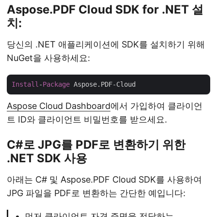
Aspose.PDF Cloud SDK for .NET 설
치:
당신의 .NET 애플리케이션에 SDK를 설치하기 위해
NuGet을 사용하세요:
Install
-
Package
Aspose Cloud Dashboard
에서 가입하여 클라이언
트 ID와 클라이언트 비밀번호를 받으세요.
C#로 JPG를 PDF로 변환하기 위한
.NET SDK 사용
아래는 C# 및 Aspose.PDF Cloud SDK를 사용하여
JPG 파일을 PDF로 변환하는 간단한 예입니다:
먼저 클라이언트 자격 증명을 전달하는