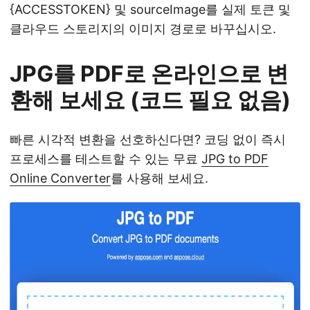
{ACCESSTOKEN} 및 sourceImage를 실제 토큰 및
클라우드 스토리지의 이미지 경로로 바꾸십시오.
JPG를 PDF로 온라인으로 변
환해 보세요 (코드 필요 없음)
빠른 시각적 변환을 선호하신다면? 코딩 없이 즉시
프로세스를 테스트할 수 있는 무료
JPG to PDF
Online Converter
를 사용해 보세요.