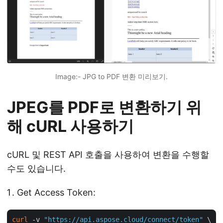
Image:- JPG to PDF 변환 미리보기.
JPEG를 PDF로 변환하기 위
해 cURL 사용하기
cURL 및 REST API 호출을 사용하여 변환을 수행할
수도 있습니다.
Get Access Token:
curl
 -v 
"https://api.aspose.cloud/connect/token"
 \
