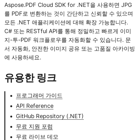
Aspose.PDF Cloud SDK for .NET을 사용하면 JPG
를 PDF로 변환하는 것이 간단하고 신뢰할 수 있으며
모든 .NET 애플리케이션에 대해 확장 가능합니다.
C# 또는 RESTful API를 통해 정밀하고 빠르게 이미
지-투-PDF 워크플로우를 자동화할 수 있습니다. 문
서 자동화, 안전한 이미지 공유 또는 고품질 아카이빙
에 사용하세요.
유용한 링크
프로그래머 가이드
API Reference
GitHub Repository (.NET)
무료 지원 포럼
무료 라이브 데모