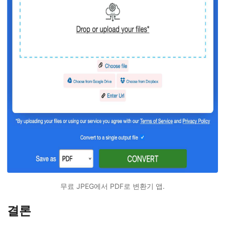
무료 JPEG에서 PDF로 변환기 앱.
결론