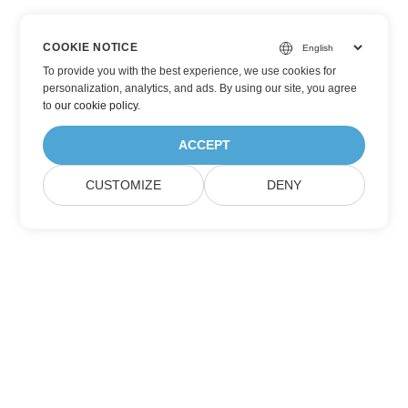
COOKIE NOTICE
To provide you with the best experience, we use cookies for
personalization, analytics, and ads. By using our site, you agree
to
our cookie policy
.
ACCEPT
CUSTOMIZE
DENY