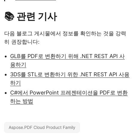
📚 관련 기사
다음 블로그 게시물에서 정보를 확인하는 것을 강력
히 권장합니다:
GLB를 PDF로 변환하기 위해 .NET REST API 사
용하기
3DS를 STL로 변환하기 위한 .NET REST API 사용
하기
C#에서 PowerPoint 프레젠테이션을 PDF로 변환
하는 방법
Aspose.PDF Cloud Product Family