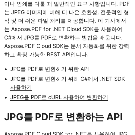
이나 인쇄를 다룰 때 일반적인 요구 사항입니다. PDF
는 JPEG 이미지에 비해 더 나은 호환성, 전문적인 형
식 및 더 쉬운 파일 처리를 제공합니다. 이 기사에서
는 Aspose.PDF for .NET Cloud SDK를 사용하여
C#에서 JPG를 PDF로 변환하는 방법을 배웁니다.
Aspose.PDF Cloud SDK는 문서 자동화를 위한 강력
하고 확장 가능한 REST API입니다.
JPG를 PDF로 변환하기 위한 API
JPG를 PDF로 변환하기 위해 C#에서 .NET SDK
사용하기
JPEG을 PDF로 cURL 사용하여 변환하기
JPG를 PDF로 변환하는 API
Aspose.PDF Cloud SDK for .NET
를 사용하여 JPG