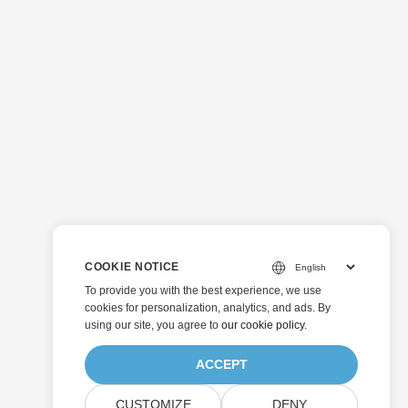
COOKIE NOTICE
To provide you with the best experience, we use
cookies for personalization, analytics, and ads. By
using our site, you agree to
our cookie policy
.
ACCEPT
CUSTOMIZE
DENY