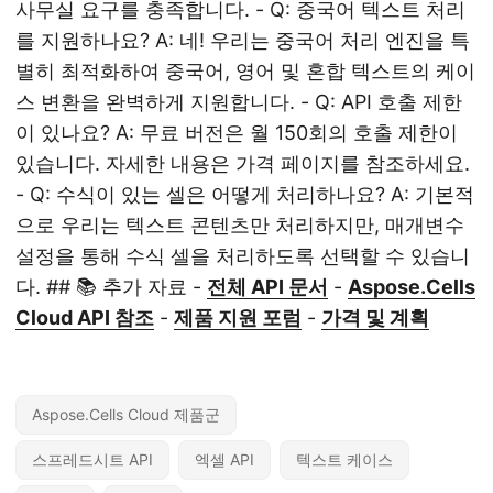
사무실 요구를 충족합니다. - Q: 중국어 텍스트 처리
를 지원하나요? A: 네! 우리는 중국어 처리 엔진을 특
별히 최적화하여 중국어, 영어 및 혼합 텍스트의 케이
스 변환을 완벽하게 지원합니다. - Q: API 호출 제한
이 있나요? A: 무료 버전은 월 150회의 호출 제한이
있습니다. 자세한 내용은 가격 페이지를 참조하세요.
- Q: 수식이 있는 셀은 어떻게 처리하나요? A: 기본적
으로 우리는 텍스트 콘텐츠만 처리하지만, 매개변수
설정을 통해 수식 셀을 처리하도록 선택할 수 있습니
다. ## 📚 추가 자료 -
전체 API 문서
-
Aspose.Cells
Cloud API 참조
-
제품 지원 포럼
-
가격 및 계획
Aspose.Cells Cloud 제품군
스프레드시트 API
엑셀 API
텍스트 케이스