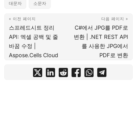
대문자
소문자
« 이전 페이지
다음 페이지 »
스프레드시트 정리
C#에서 JPG를 PDF로
API: 엑셀 공백 및 줄
변환 | .NET REST API
바꿈 수정 |
를 사용한 JPG에서
Aspose.Cells Cloud
PDF로 변환