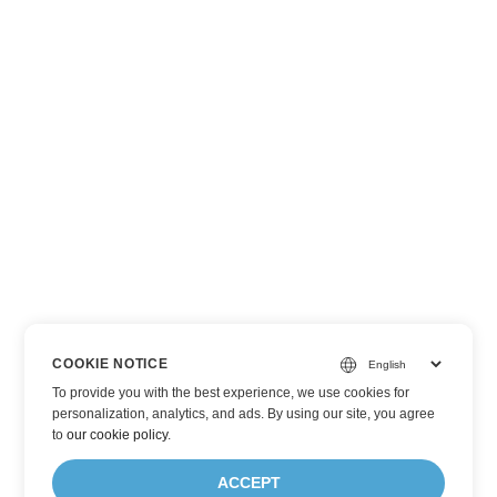
COOKIE NOTICE
To provide you with the best experience, we use cookies for
personalization, analytics, and ads. By using our site, you agree
to
our cookie policy
.
ACCEPT