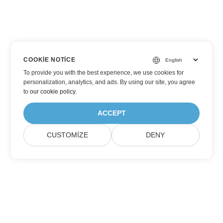
COOKIE NOTICE
To provide you with the best experience, we use cookies for
personalization, analytics, and ads. By using our site, you agree
to
our cookie policy
.
ACCEPT
CUSTOMIZE
DENY