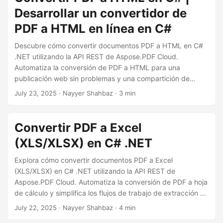
Desarrollar un convertidor de
PDF a HTML en línea en C#
Descubre cómo convertir documentos PDF a HTML en C#
.NET utilizando la API REST de Aspose.PDF Cloud.
Automatiza la conversión de PDF a HTML para una
publicación web sin problemas y una compartición de
contenido.
July 23, 2025
· Nayyer Shahbaz · 3 min
Convertir PDF a Excel
(XLS/XLSX) en C# .NET
Explora cómo convertir documentos PDF a Excel
(XLS/XLSX) en C# .NET utilizando la API REST de
Aspose.PDF Cloud. Automatiza la conversión de PDF a hoja
de cálculo y simplifica los flujos de trabajo de extracción de
datos con la API REST.
July 22, 2025
· Nayyer Shahbaz · 4 min