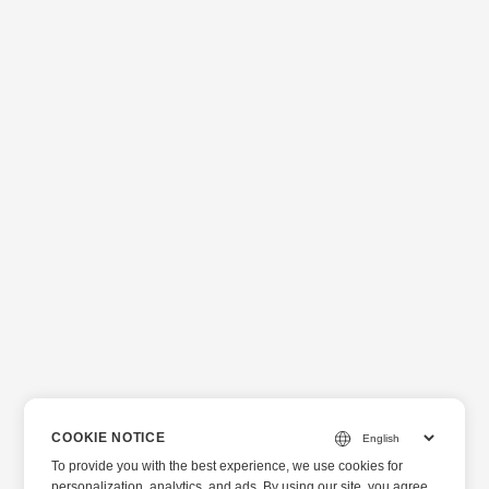
COOKIE NOTICE
To provide you with the best experience, we use cookies for
personalization, analytics, and ads. By using our site, you agree