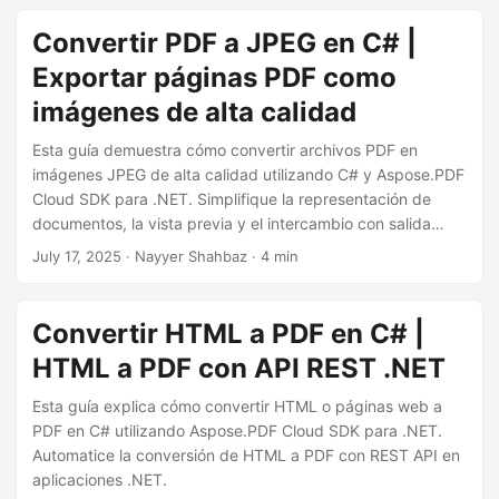
Convertir PDF a JPEG en C# |
Exportar páginas PDF como
imágenes de alta calidad
Esta guía demuestra cómo convertir archivos PDF en
imágenes JPEG de alta calidad utilizando C# y Aspose.PDF
Cloud SDK para .NET. Simplifique la representación de
documentos, la vista previa y el intercambio con salida
basada en imágenes.
July 17, 2025
· Nayyer Shahbaz · 4 min
Convertir HTML a PDF en C# |
HTML a PDF con API REST .NET
Esta guía explica cómo convertir HTML o páginas web a
PDF en C# utilizando Aspose.PDF Cloud SDK para .NET.
Automatice la conversión de HTML a PDF con REST API en
aplicaciones .NET.