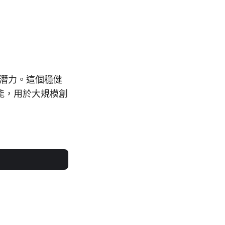
全部潛力。這個穩健
功能，用於大規模創