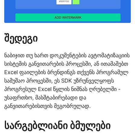
შედეგი
ნაბიჯით თუ ხართ დოკუმენტების ავტომატიზაციის
სისტემის განვითარების პროცესში, ან ითამაშებთ
Excel ფაილების ბრენდინგს თქვენს პროგრამულ
სამუშაო პროცესში, ეს SDK უზრუნველყოფს
პროგრესულ Excel წყლის ნიშნას ღრუბელში -
უსაფრთხო, მასშტაბირებადი და
განვითარებისთვის მეგობრულად.
სარგებლიანი ბმულები