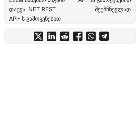
დაცვა .NET REST
შეუმჩნევლად
API- ს გამოყენებით