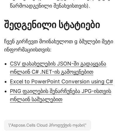
წარმოადგენილი შენახვისთვის).
შედგენილი სტატიები
ჩვენ გირჩევთ მოინახულოთ g ბმულები მეტი
ინფორმაციისთვის:
CSV დასახელების JSON-ში გადაყვანა
ონლაინ C# .NET-ის გამოყენებით
Excel to PowerPoint Conversion using C#
PNG ფაილების შენარჩუნება JPG-ისთვის
ონლაინ საშუალებით
\"Aspose.Cells Cloud პროდუქტის ოჯახი\"