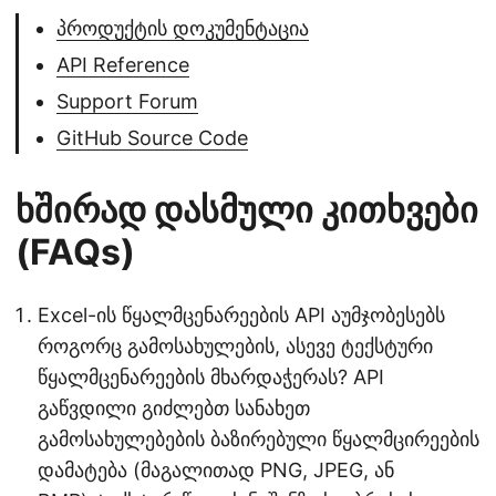
პროდუქტის დოკუმენტაცია
API Reference
Support Forum
GitHub Source Code
ხშირად დასმული კითხვები
(FAQs)
Excel-ის წყალმცენარეების API აუმჯობესებს
როგორც გამოსახულების, ასევე ტექსტური
წყალმცენარეების მხარდაჭერას? API
გაწვდილი გიძლებთ სანახეთ
გამოსახულებების ბაზირებული წყალმცირეების
დამატება (მაგალითად PNG, JPEG, ან