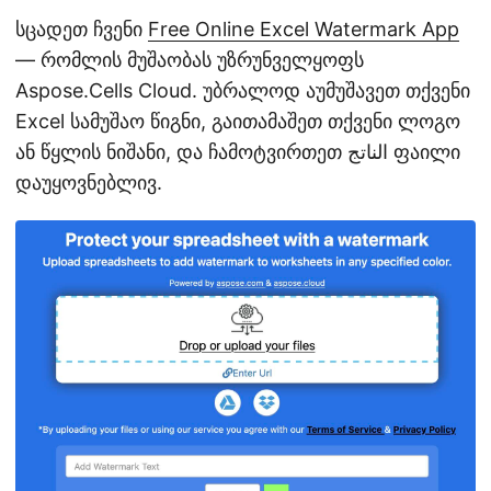
სცადეთ ჩვენი
Free Online Excel Watermark App
— რომლის მუშაობას უზრუნველყოფს
Aspose.Cells Cloud. უბრალოდ აუმუშავეთ თქვენი
Excel სამუშაო წიგნი, გაითამაშეთ თქვენი ლოგო
ან წყლის ნიშანი, და ჩამოტვირთეთ الناتج ფაილი
დაუყოვნებლივ.