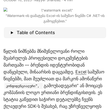
n
"Watermark-ის დამატება Excel-ის სამუშაო წიგნში C# .NET-ის
გამოყენებით."
Table of Contents
წყლის ნიშნებმა მნიშვნელოვანი როლი
შეასრულეს პროფესიული დოკუმენტების
მართვაში — ბრენდის იდენტურობიდან
დაწყებული, შინაარსის დაცვამდე.
Excel
სამუშაო
წიგნებში, მათ შეუძლიათ და მარკონ ამონაწერი
გამოუსადეგარი” ან მოიცავს
კონფიდენციალური”,
კომპანიის ლოგო ერთიანი ბრენდინგისთვის. ეს
სტატია გაწვდით საჭირო დეტალებზე ჩვენს
ქლაუდური SDK-ს შესახებ, რაც უზრუნველყოფს