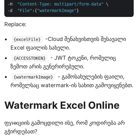
-H  
"Content-Type: multipart/form-data"
 \

-d  
"File"
:{
"watermarkImage"
Replace:
-Cloud შენახვისთვის შესავალი
{excelFile}
Excel ფაილის სახელი.
- JWT ტოკენი, რომელიც
{ACCESSTOKEN}
ზემოთ არის გენერირებული.
- გამოსახულების ფაილი,
{watermarkImage}
რომელსაც watermark-ის სახით გამოვიყენებთ.
Watermark Excel Online
ფункციის გამოცდილი ისე, რომ კოდირება არ
გჭირდებათ?