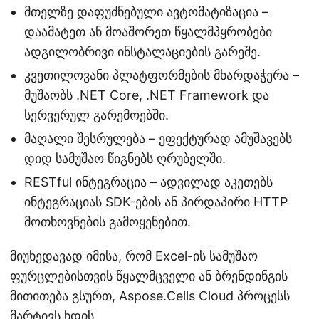
მთელზე დაფუძნებული ავტომატიზაცია –
დაამატეთ ან მოაშორეთ წყალმპყრობები
ადგილობრივი ინსტალაციების გარეშე.
კვეთილოვანი პლატფორმების მხარდაჭერა –
მუშაობს .NET Core, .NET Framework და
სერვერულ გარემოებში.
მაღალი შესრულება – ეფექტურად ამუშავებს
დიდ სამუშაო წიგნებს ღრუბელში.
RESTful ინტეგრაცია – ადვილად აკეთებს
ინტეგრაციას SDK-ების ან პირდაპირი HTTP
მოთხოვნების გამოყენებით.
მიუხედავად იმისა, რომ Excel-ის სამუშაო
ფურცლებისთვის წყალმცველი ან ბრენდინგის
მითითება გსურთ, Aspose.Cells Cloud პროცესს
მარტივს ხდის.