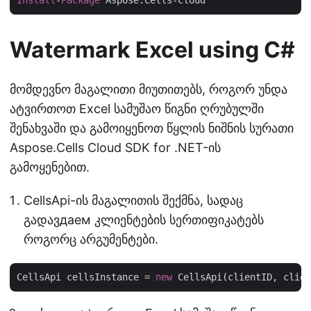
Install
-
Package
Watermark Excel using C#
მომდევნო მაგალითი მიუთითებს, როგორ უნდა
ატვირთოთ Excel სამუშაო წიგნი ღრუბულში
შენახვაში და გამოიყენოთ წყლის ნიშნის სურათი
Aspose.Cells Cloud SDK for .NET-ის
გამოყენებით.
CellsApi-ის მაგალითის შექმნა, სადაც
გადავдаем კლიენტების სერთიფიკატებს
როგორც არგუმენტები.
CellsApi cellsInstance = 
new