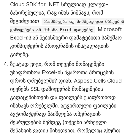
Cloud SDK for .NET სრულიად კლაუდ-
ბაზირებულია, რაც იმას ნიშნავს, რომ
შეგიძლიათ
არამზადებთ თუ მოწმენდილით მარკების
Microsoft
გამოყენება ან მოხსნა Excel ფაილებზე
Excel-ის ან ნებისმიერი დამატებითი სამუშაო
კომპიუტერის პროგრამის ინსტალაციის
გარეშე.
ზუსტად ვიცი, რომ თქვენი მონაცემები
უსაფრთხოა Excel-ის წყაროთა პროცესის
დროს ღრუბელში? დიახ. Aspose.Cells Cloud
იყენებს SSL დაშიფვრას მონაცემების
გადაცემისთვის და ფაილებს უსაფრთხოდ
ინახავს ღრუბელში. ატვირთული ფაილები
ავტომატურად წაიშლება ოპერაციის
შესრულების შემდეგ (თქვენი არჩეული
შენახვის ვადის მიხედვით, რომელიც გსურთ