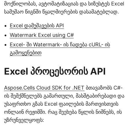
მოქნილობას, ავტომატიზაციას და სიზუსტეს Excel
სამუშაო წიგნში წყალმიერების დასამატებლად.
Excel დამუშავების API
Watermark Excel using C#
Excel- ში Watermark- ის ჩადება cURL- ის
გამოყენებით
Excel პროცესორის API
Aspose.Cells Cloud SDK for .NET
ბთავაზობს C#-
ის შემქმნელებს გამართული, მასშტაბირებადი და
უსაფრთხო გზას Excel ფაილების მართვისთვის
ონლაინ რეჟიმში. რაც შეეხება წყლის ნიშნებს, ის
უზრუნველყოფს: