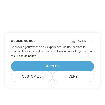
COOKIE NOTICE
To provide you with the best experience, we use cookies for
personalization, analytics, and ads. By using our site, you agree
to
our cookie policy
.
ACCEPT
CUSTOMIZE
DENY