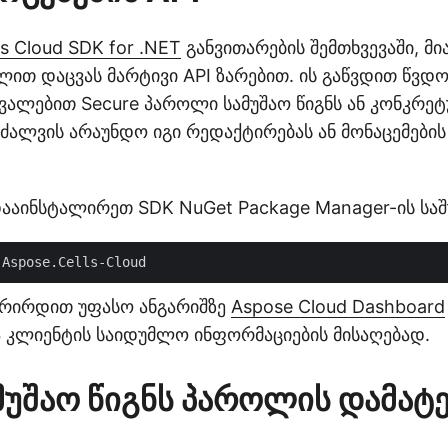
ls Cloud SDK for .NET
განვითარების შემთხვევაში, მი
ით დაცვას მარტივი API ზარებით. ის გაწვდით წვდო
ალებით Secure პაროლი სამუშაო წიგნს ან კონკრეტ
ძალვის არაუნდო იგი რედაქტირებას ან მონაცემები
 დააინსტალირეთ SDK NuGet Package Manager-ის სა
ტრირდით უფასო ანგარიშზე
Aspose Cloud Dashboard
ა კლიენტის საიდუმლო ინფორმაციების მისაღებად.
ამუშაო წიგნს პაროლის დამატე