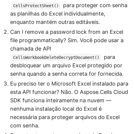
para proteger com senha
CellsProtectSheet()
as planilhas do Excel individualmente,
enquanto mantém outras editáveis.
Can I remove a password lock from an Excel
file programmatically? Sim. Você pode usar a
chamada de API
para
CellsWorkbookDeleteDecryptDocument()
desbloquear um arquivo Excel protegido por
senha quando a senha correta for fornecida.
Eu preciso ter o Microsoft Excel instalado para
esta API funcionar? Não. O Aspose.Cells Cloud
SDK funciona inteiramente na nuvem —
nenhuma instalação local do Excel é
necessária para proteger arquivos do Excel
com senha.