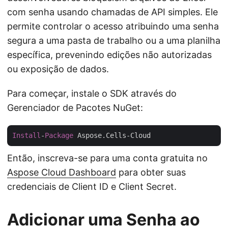
com senha usando chamadas de API simples. Ele
permite controlar o acesso atribuindo uma senha
segura a uma pasta de trabalho ou a uma planilha
específica, prevenindo edições não autorizadas
ou exposição de dados.
Para começar, instale o SDK através do
Gerenciador de Pacotes NuGet:
Install
-
Package
Então, inscreva-se para uma conta gratuita no
Aspose Cloud Dashboard
para obter suas
credenciais de Client ID e Client Secret.
Adicionar uma Senha ao