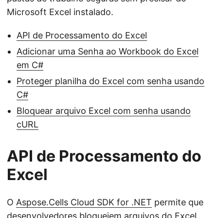
Microsoft Excel instalado.
API de Processamento do Excel
Adicionar uma Senha ao Workbook do Excel
em C#
Proteger planilha do Excel com senha usando
C#
Bloquear arquivo Excel com senha usando
cURL
API de Processamento do
Excel
O
Aspose.Cells Cloud SDK for .NET
permite que
desenvolvedores bloqueiem arquivos do Excel