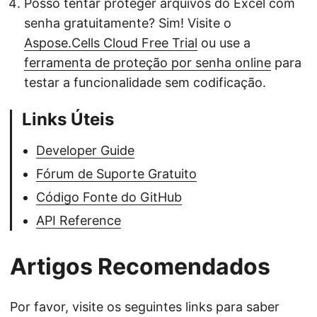
Posso tentar proteger arquivos do Excel com
senha gratuitamente? Sim! Visite o
Aspose.Cells Cloud Free Trial
ou use a
ferramenta de proteção por senha online
para
testar a funcionalidade sem codificação.
Links Úteis
Developer Guide
Fórum de Suporte Gratuito
Código Fonte do GitHub
API Reference
Artigos Recomendados
Por favor, visite os seguintes links para saber