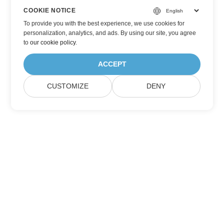
COOKIE NOTICE
To provide you with the best experience, we use cookies for
personalization, analytics, and ads. By using our site, you agree
to
our cookie policy
.
ACCEPT
CUSTOMIZE
DENY
Lar