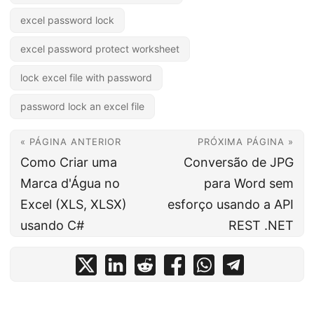
excel password lock
excel password protect worksheet
lock excel file with password
password lock an excel file
« PÁGINA ANTERIOR
PRÓXIMA PÁGINA »
Como Criar uma
Conversão de JPG
Marca d'Água no
para Word sem
Excel (XLS, XLSX)
esforço usando a API
usando C#
REST .NET