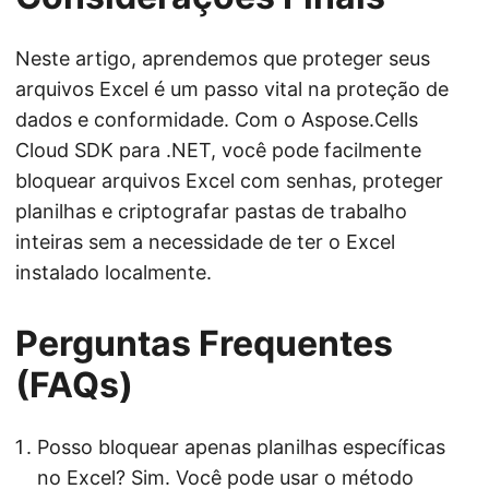
Neste artigo, aprendemos que proteger seus
arquivos Excel é um passo vital na proteção de
dados e conformidade. Com o Aspose.Cells
Cloud SDK para .NET, você pode facilmente
bloquear arquivos Excel com senhas, proteger
planilhas e criptografar pastas de trabalho
inteiras sem a necessidade de ter o Excel
instalado localmente.
Perguntas Frequentes
(FAQs)
Posso bloquear apenas planilhas específicas
no Excel? Sim. Você pode usar o método