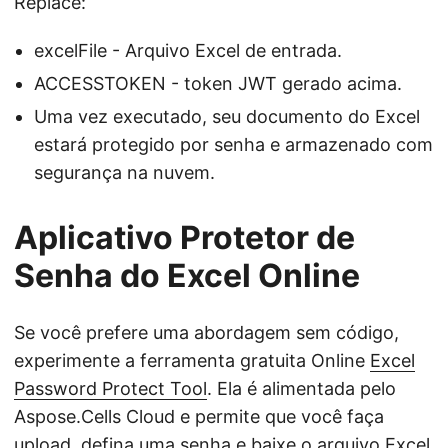
Replace:
excelFile - Arquivo Excel de entrada.
ACCESSTOKEN - token JWT gerado acima.
Uma vez executado, seu documento do Excel
estará protegido por senha e armazenado com
segurança na nuvem.
Aplicativo Protetor de
Senha do Excel Online
Se você prefere uma abordagem sem código,
experimente a ferramenta gratuita Online
Excel
Password Protect Tool
. Ela é alimentada pelo
Aspose.Cells Cloud e permite que você faça
upload, defina uma senha e baixe o arquivo Excel