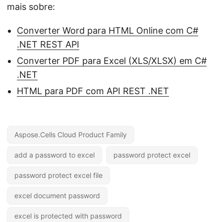
mais sobre:
Converter Word para HTML Online com C#
.NET REST API
Converter PDF para Excel (XLS/XLSX) em C#
.NET
HTML para PDF com API REST .NET
Aspose.Cells Cloud Product Family
add a password to excel
password protect excel
password protect excel file
excel document password
excel is protected with password