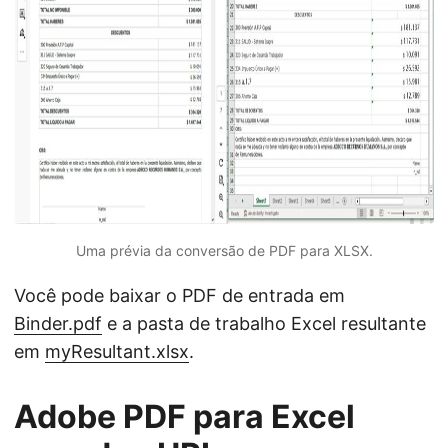
Uma prévia da conversão de PDF para XLSX.
Você pode baixar o PDF de entrada em
Binder.pdf
e a pasta de trabalho Excel resultante
em
myResultant.xlsx
.
Adobe PDF para Excel