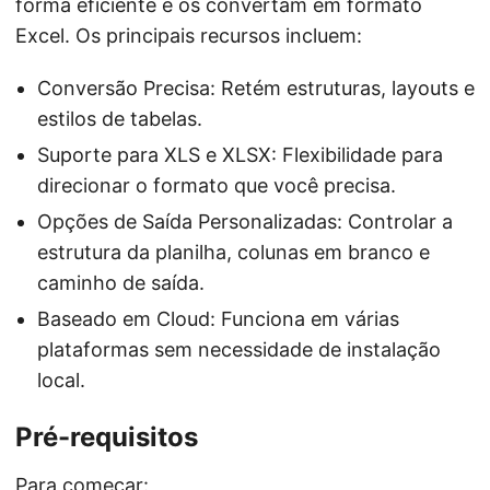
forma eficiente e os convertam em formato
Excel. Os principais recursos incluem:
Conversão Precisa: Retém estruturas, layouts e
estilos de tabelas.
Suporte para XLS e XLSX: Flexibilidade para
direcionar o formato que você precisa.
Opções de Saída Personalizadas: Controlar a
estrutura da planilha, colunas em branco e
caminho de saída.
Baseado em Cloud: Funciona em várias
plataformas sem necessidade de instalação
local.
Pré-requisitos
Para começar: