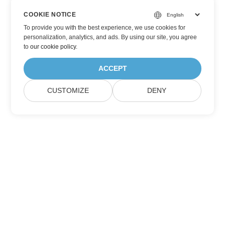
COOKIE NOTICE
To provide you with the best experience, we use cookies for
personalization, analytics, and ads. By using our site, you agree
to
our cookie policy
.
ACCEPT
CUSTOMIZE
DENY