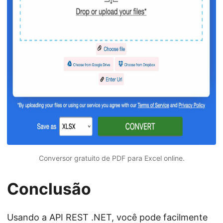
Conversor gratuito de PDF para Excel online.
Conclusão
Usando a API REST .NET, você pode facilmente