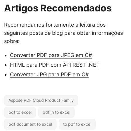
Artigos Recomendados
Recomendamos fortemente a leitura dos
seguintes posts de blog para obter informações
sobre:
Converter PDF para JPEG em C#
HTML para PDF com API REST .NET
Converter JPG para PDF em C#
Aspose.PDF Cloud Product Family
pdf to excel
pdf in to excel
pdf document to excel
to pdf to excel