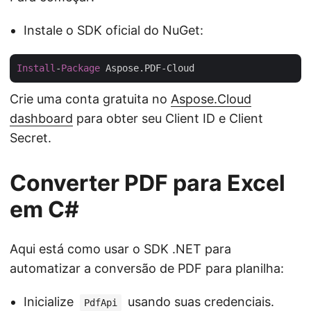
Instale o SDK oficial do NuGet:
Install
-
Package
Crie uma conta gratuita no
Aspose.Cloud
dashboard
para obter seu Client ID e Client
Secret.
Converter PDF para Excel
em C#
Aqui está como usar o SDK .NET para
automatizar a conversão de PDF para planilha:
Inicialize
usando suas credenciais.
PdfApi