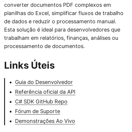
converter documentos PDF complexos em
planilhas do Excel, simplificar fluxos de trabalho
de dados e reduzir o processamento manual.
Esta solução é ideal para desenvolvedores que
trabalham em relatórios, finanças, análises ou
processamento de documentos.
Links Úteis
Guia do Desenvolvedor
Referência oficial da API
C# SDK GitHub Repo
Fórum de Suporte
Demonstrações Ao Vivo