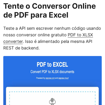
Tente o Conversor Online
de PDF para Excel
Teste a API sem escrever nenhum código usando
nosso conversor online gratuito
PDF to XLSX
converter
. Isso é alimentado pela mesma API
REST de backend.