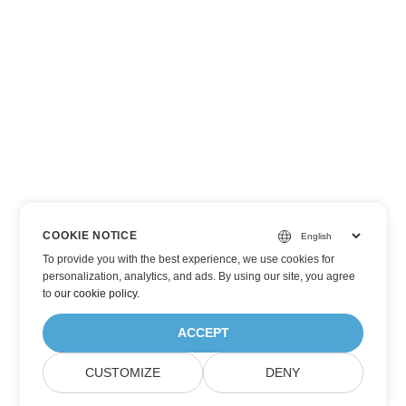
COOKIE NOTICE
To provide you with the best experience, we use cookies for
personalization, analytics, and ads. By using our site, you agree
to
our cookie policy
.
ACCEPT
CUSTOMIZE
DENY