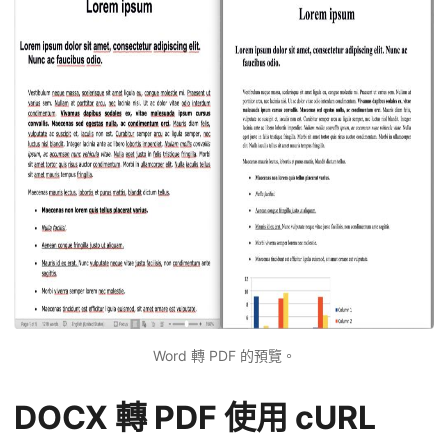
Word 轉 PDF 的預覽。
DOCX 轉 PDF 使用 cURL