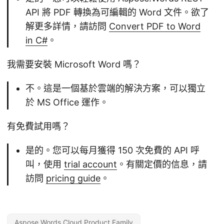
API 將 PDF 轉換為可編輯的 Word 文件。欲了
解更多詳情，請訪問
Convert PDF to Word
in C#
。
我需要安裝 Microsoft Word 嗎？
不。這是一個基於雲端的解決方案，可以獨立
於 MS Office 運作。
有免費試用嗎？
是的。您可以每月獲得 150 次免費的 API 呼
叫，使用
trial account
。有關定價的信息，請
訪問
pricing guide
。
Aspose.Words Cloud Product Family