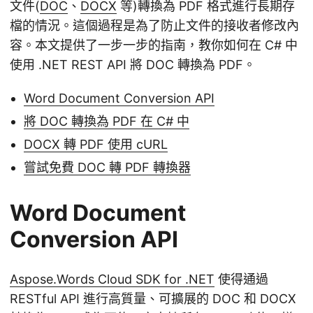
文件(
DOC
、
DOCX
等)轉換為 PDF 格式進行長期存
檔的情況。這個過程是為了防止文件的接收者修改內
容。本文提供了一步一步的指南，教你如何在 C# 中
使用 .NET REST API 將 DOC 轉換為 PDF。
Word Document Conversion API
將 DOC 轉換為 PDF 在 C# 中
DOCX 轉 PDF 使用 cURL
嘗試免費 DOC 轉 PDF 轉換器
Word Document
Conversion API
Aspose.Words Cloud SDK for .NET
使得通過
RESTful API 進行高質量、可擴展的 DOC 和 DOCX