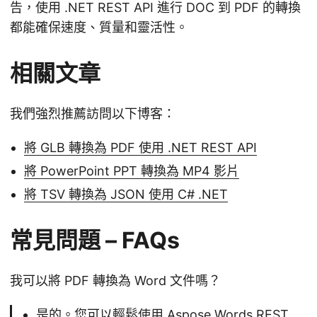
告，使用 .NET REST API 進行 DOC 到 PDF 的轉換
都能確保速度、質量和靈活性。
相關文章
我們強烈推薦訪問以下博客：
將 GLB 轉換為 PDF 使用 .NET REST API
將 PowerPoint PPT 轉換為 MP4 影片
將 TSV 轉換為 JSON 使用 C# .NET
常見問題 – FAQs
我可以將 PDF 轉換為 Word 文件嗎？
是的。您可以輕鬆使用 Aspose.Words REST