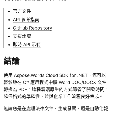
官方文件
API 參考指南
GitHub Repository
支援論壇
即時 API 示範
結論
使用 Aspose.Words Cloud SDK for .NET，您可以
輕鬆地在 C# 應用程式中將 Word DOC/DOCX 文件
轉換為 PDF。這種雲端原生的方式節省了開發時間，
確保格式的準確性，並與企業工作流程良好集成。
無論您是在處理法律文件、生成發票，還是自動化報