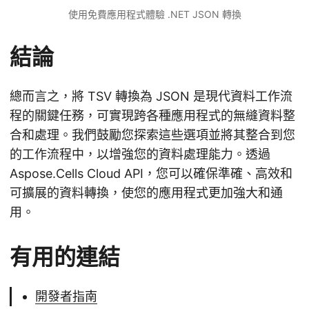
使用免費應用程式體驗 .NET JSON 轉換
結論
總而言之，將 TSV 轉換為 JSON 是現代資料工作流
程的關鍵任務，可實現跨各種應用程式的無縫資料整
合和處理。我們鼓勵您探索這些選項並將其整合到您
的工作流程中，以增強您的資料處理能力。透過
Aspose.Cells Cloud API，您可以確保準確、高效和
可擴展的資料轉換，使您的應用程式更加強大和通
用。
有用的連結
開發者指南