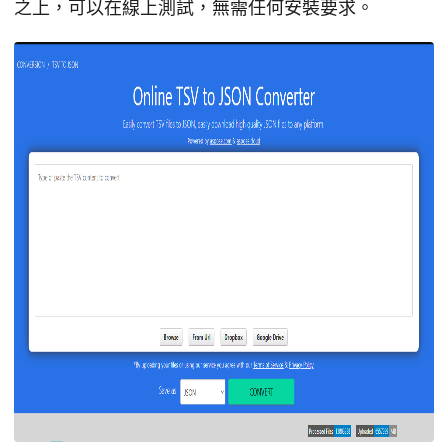
之上，可以在線上測試，無需任何安裝要求。