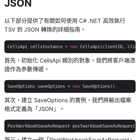
JSON
以下部分提供了有關如何使用 C# .NET 高效執行
TSV 到 JSON 轉換的詳細指南。
CellsApi cellsInstance = 
new
首先，初始化 CellsApi 類別的對象，我們將客戶端憑
證作為參數傳遞。
SaveOptions saveOptions = 
new
其次，建立 SaveOptions 的實例，我們將輸出檔案
格式定義為「JSON」。
PostWorkbookSaveAsRequest postworkbookSaveAsRequest =
第三，建立一個「PostWorkbookSaveAsRequest」