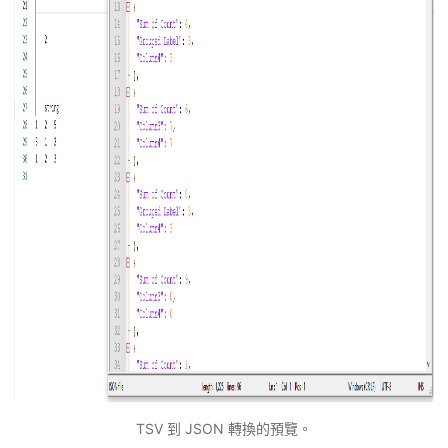
TSV 到 JSON 轉換的預覽。