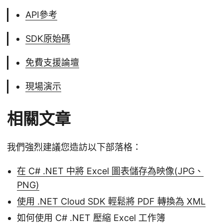
API參考
SDK原始碼
免費支援論壇
現場演示
相關文章
我們強烈建議您造訪以下部落格：
在 C# .NET 中將 Excel 圖表儲存為映像(JPG、
PNG)
使用 .NET Cloud SDK 輕鬆將 PDF 轉換為 XML
如何使用 C# .NET 壓縮 Excel 工作簿