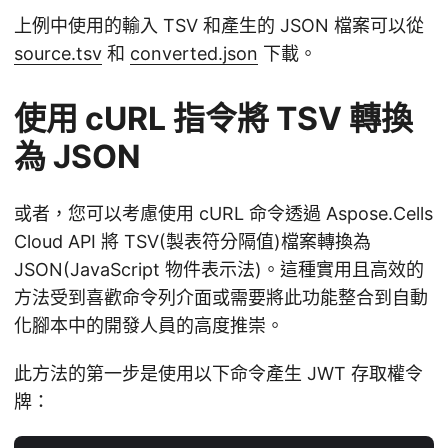
上例中使用的輸入 TSV 和產生的 JSON 檔案可以從
source.tsv
和
converted.json
下載。
使用 cURL 指令將 TSV 轉換
為 JSON
或者，您可以考慮使用 cURL 命令透過 Aspose.Cells
Cloud API 將 TSV(製表符分隔值)檔案轉換為
JSON(JavaScript 物件表示法)。這種實用且高效的
方法受到喜歡命令列介面或需要將此功能整合到自動
化腳本中的開發人員的高度推崇。
此方法的第一步是使用以下命令產生 JWT 存取權令
牌：