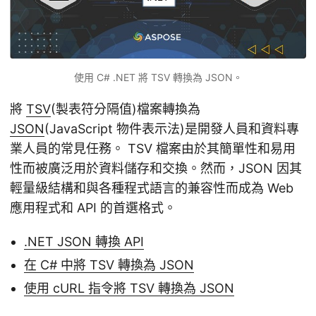
使用 C# .NET 將 TSV 轉換為 JSON。
將
TSV
(製表符分隔值)檔案轉換為
JSON
(JavaScript 物件表示法)是開發人員和資料專
業人員的常見任務。 TSV 檔案由於其簡單性和易用
性而被廣泛用於資料儲存和交換。然而，JSON 因其
輕量級結構和與各種程式語言的兼容性而成為 Web
應用程式和 API 的首選格式。
.NET JSON 轉換 API
在 C# 中將 TSV 轉換為 JSON
使用 cURL 指令將 TSV 轉換為 JSON