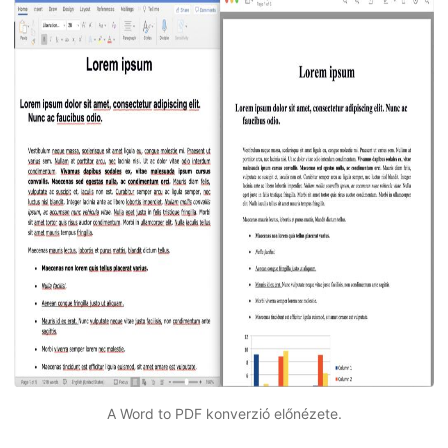
A Word to PDF konverzió előnézete.