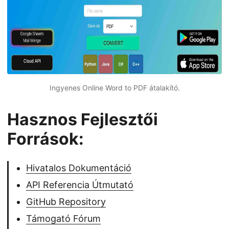
Ingyenes Online Word to PDF átalakító.
Hasznos Fejlesztői
Források:
Hivatalos Dokumentáció
API Referencia Útmutató
GitHub Repository
Támogató Fórum