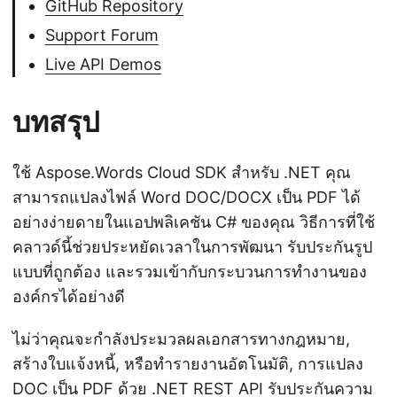
GitHub Repository
Support Forum
Live API Demos
บทสรุป
ใช้ Aspose.Words Cloud SDK สำหรับ .NET คุณ
สามารถแปลงไฟล์ Word DOC/DOCX เป็น PDF ได้
อย่างง่ายดายในแอปพลิเคชัน C# ของคุณ วิธีการที่ใช้
คลาวด์นี้ช่วยประหยัดเวลาในการพัฒนา รับประกันรูป
แบบที่ถูกต้อง และรวมเข้ากับกระบวนการทำงานของ
องค์กรได้อย่างดี
ไม่ว่าคุณจะกำลังประมวลผลเอกสารทางกฎหมาย,
สร้างใบแจ้งหนี้, หรือทำรายงานอัตโนมัติ, การแปลง
DOC เป็น PDF ด้วย .NET REST API รับประกันความ