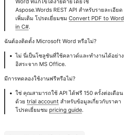
Word ที่แก้ไขได้ง่ายดายโดยใช้
Aspose.Words REST API สำหรับรายละเอียด
เพิ่มเติม โปรดเยี่ยมชม
Convert PDF to Word
in C#
.
ฉันต้องติดตั้ง Microsoft Word หรือไม่?
ไม่ นี่เป็นโซลูชันที่ใช้คลาวด์และทำงานได้อย่าง
อิสระจาก MS Office.
มีการทดลองใช้งานฟรีหรือไม่?
ใช่ คุณสามารถใช้ API ได้ฟรี 150 ครั้งต่อเดือน
ด้วย
trial account
สำหรับข้อมูลเกี่ยวกับราคา
โปรดเยี่ยมชม
pricing guide
.