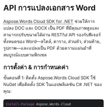
API การแปลงเอกสาร Word
Aspose.Words Cloud SDK for .NET
ช่วยให้การ
แปลง DOC และ DOCX เป็น PDF ที่มีคุณภาพสูงและ
สามารถปรับขนาดได้ผ่าน RESTful API รองรับฟีเจอร์
ทั้งหมดของ Word—สไตล์, ตาราง, ส่วนหัว, ส่วนท้าย,
รูปภาพ—และแปลงเป็น PDF ด้วยความแม่นยำที่
สมบูรณ์แบบตามพิกเซล
การตั้งค่า & การกำหนดค่า
ขั้นตอนที่ 1: ติดตั้ง Aspose.Words Cloud SDK ใช้
NuGet เพื่อติดตั้ง SDK ในแอปพลิเคชัน C# .NET ของ
คุณ:
Install
-
Package