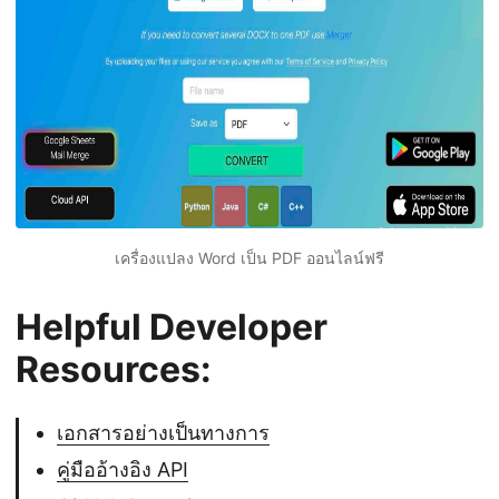
เครื่องแปลง Word เป็น PDF ออนไลน์ฟรี
Helpful Developer
Resources:
เอกสารอย่างเป็นทางการ
คู่มืออ้างอิง API