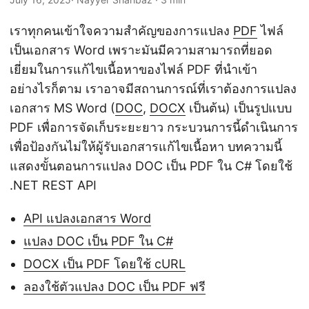
n
เราทุกคนเข้าใจความสำคัญของการแปลง
PDF
ไฟล์
เป็นเอกสาร Word เพราะมันมีความสามารถที่ยอด
เยี่ยมในการแก้ไขเนื้อหาของไฟล์ PDF ที่นำเข้า
อย่างไรก็ตาม เราอาจมีสถานการณ์ที่เราต้องการแปลง
เอกสาร MS Word (
DOC
,
DOCX
เป็นต้น) เป็นรูปแบบ
PDF เพื่อการจัดเก็บระยะยาว กระบวนการนี้ดำเนินการ
เพื่อป้องกันไม่ให้ผู้รับเอกสารแก้ไขเนื้อหา บทความนี้
แสดงขั้นตอนการแปลง DOC เป็น PDF ใน C# โดยใช้
.NET REST API
API แปลงเอกสาร Word
แปลง DOC เป็น PDF ใน C#
DOCX เป็น PDF โดยใช้ cURL
ลองใช้ตัวแปลง DOC เป็น PDF ฟรี