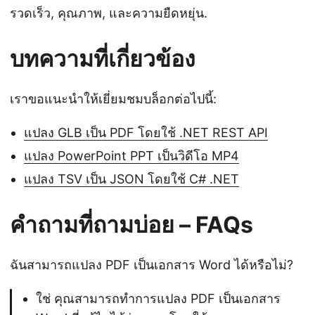
รวดเร็ว, คุณภาพ, และความยืดหยุ่น.
บทความที่เกี่ยวข้อง
เราขอแนะนำให้เยี่ยมชมบล็อกต่อไปนี้:
แปลง GLB เป็น PDF โดยใช้ .NET REST API
แปลง PowerPoint PPT เป็นวิดีโอ MP4
แปลง TSV เป็น JSON โดยใช้ C# .NET
คำถามที่ถามบ่อย – FAQs
ฉันสามารถแปลง PDF เป็นเอกสาร Word ได้หรือไม่?
ใช่ คุณสามารถทำการแปลง PDF เป็นเอกสาร