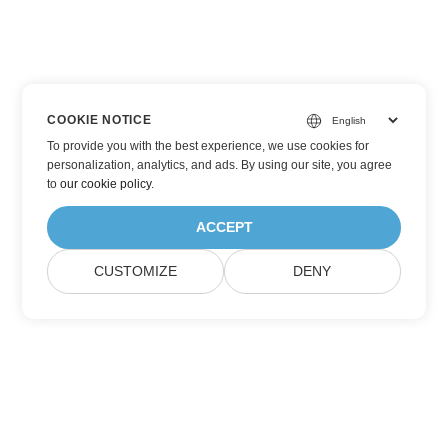
COOKIE NOTICE
To provide you with the best experience, we use cookies for
personalization, analytics, and ads. By using our site, you agree
to
our cookie policy
.
ACCEPT
CUSTOMIZE
DENY