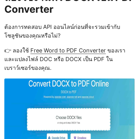
Converter
ต้องการทดสอบ API ออนไลน์ก่อนที่จะรวมเข้ากับ
โซลูชันของคุณหรือไม่?
👉 ลองใช้
Free Word to PDF Converter
ของเรา
และแปลงไฟล์ DOC หรือ DOCX เป็น PDF ใน
เบราว์เซอร์ของคุณ.