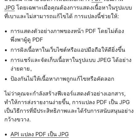
n
JPG
โดยเฉพาะเมื่อคุณต้องการแสดงเนื้อหาในรูปแบบ
ที่เบาและไม่สามารถแก้ไขได้ การแปลงนี้ช่วยให้:
การแสดงตัวอย่างภาพของหน้า PDF โดยไม่ต้อง
พึ่งพาผู้ดู PDF
การฝังเนื้อหาในเว็บไซต์หรือแอปมือถือให้ดียิ่งขึ้น
การแชร์และจัดเก็บเนื้อหาในรูปแบบ JPEG ได้อย่าง
ง่ายดาย。
ป้องกันไม่ให้เนื้อหาภาพถูกแก้ไขหรือคัดลอก
ไม่ว่าคุณจะกำลังสร้างฟีเจอร์แสดงตัวอย่างเอกสาร,
ทำให้การส่งรายงานง่ายขึ้น, การแปลง PDF เป็น JPG
เป็นวิธีการที่มีประสิทธิภาพและได้รับการสนับสนุนอย่าง
กว้างขวาง.
API แปลง PDF เป็น JPG