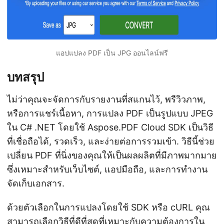
แอปแปลง PDF เป็น JPG ออนไลน์ฟรี
บทสรุป
ไม่ว่าคุณจะจัดการกับรายงานที่สแกนไว้, พรีวิวภาพ,
หรือการแชร์เนื้อหา, การแปลง PDF เป็นรูปแบบ JPEG
ใน C# .NET โดยใช้ Aspose.PDF Cloud SDK เป็นวิธี
ที่เชื่อถือได้, รวดเร็ว, และง่ายต่อการรวมเข้า. วิธีนี้ช่วย
เปลี่ยน PDF ที่นิ่งของคุณให้เป็นผลผลิตที่มีภาพมากมาย
ซึ่งเหมาะสำหรับเว็บไซต์, แอปมือถือ, และการทำงาน
จัดเก็บเอกสาร.
ด้วยตัวเลือกในการแปลงโดยใช้ SDK หรือ cURL คุณ
สามารถเลือกวิธีที่ดีที่สุดที่เหมาะกับความต้องการใน