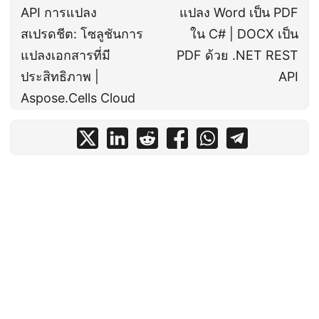
API การแปลง
แปลง Word เป็น PDF
สเปรดชีต: โซลูชันการ
ใน C# | DOCX เป็น
แปลงเอกสารที่มี
PDF ด้วย .NET REST
ประสิทธิภาพ |
API
Aspose.Cells Cloud