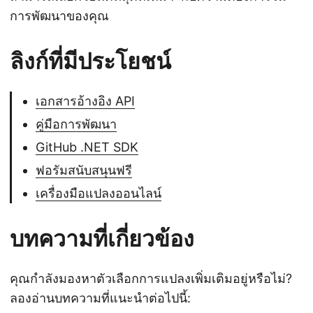
การพัฒนาของคุณ
ลิงก์ที่มีประโยชน์
เอกสารอ้างอิง API
คู่มือการพัฒนา
GitHub .NET SDK
ฟอรัมสนับสนุนฟรี
เครื่องมือแปลงออนไลน์
บทความที่เกี่ยวข้อง
คุณกำลังมองหาตัวเลือกการแปลงเพิ่มเติมอยู่หรือไม่?
ลองอ่านบทความที่แนะนำต่อไปนี้: