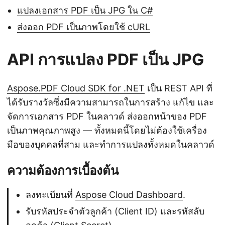
แปลงเอกสาร PDF เป็น JPG ใน C#
ส่งออก PDF เป็นภาพโดยใช้ cURL
API การแปลง PDF เป็น JPG
Aspose.PDF Cloud SDK for .NET
เป็น REST API ที่
ได้รับรางวัลซึ่งมีความสามารถในการสร้าง แก้ไข และ
จัดการเอกสาร PDF ในคลาวด์ ส่งออกหน้าของ PDF
เป็นภาพคุณภาพสูง — ทั้งหมดนี้โดยไม่ต้องใช้เครื่อง
มือของบุคคลที่สาม และทำการแปลงทั้งหมดในคลาวด์
ความต้องการเบื้องต้น
ลงทะเบียนที่
Aspose Cloud Dashboard
.
รับรหัสประจำตัวลูกค้า (Client ID) และรหัสลับ