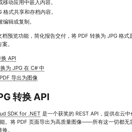
或移动应用中嵌入内容。
EG 格式共享和存档内容。
被编辑或复制。
档预览功能，简化报告交付，将 PDF 转换为 JPG 格
方案。
转换 API
换为 JPG 在 C# 中
 PDF 导出为图像
PG 转换 API
ud SDK for .NET
是一个获奖的 REST API，提供在云
的功能。将 PDF 页面导出为高质量图像——所有这一切都
转换。