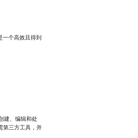
式是一个高效且得到
中创建、编辑和处
无需第三方工具，并