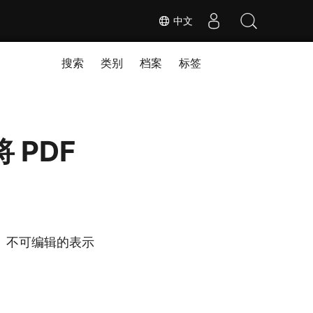
中文
搜索
类别
档案
标签
将 PDF
、不可编辑的表示