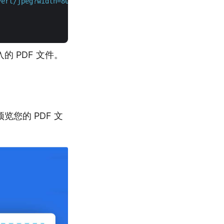
vert/jpeg?width=800&height=800"
 \

的 PDF 文件。
览您的 PDF 文