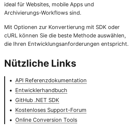
ideal für Websites, mobile Apps und
Archivierungs-Workflows sind.
Mit Optionen zur Konvertierung mit SDK oder
cURL können Sie die beste Methode auswählen,
die Ihren Entwicklungsanforderungen entspricht.
Nützliche Links
API Referenzdokumentation
Entwicklerhandbuch
GitHub .NET SDK
Kostenloses Support-Forum
Online Conversion Tools