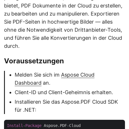
bietet, PDF Dokumente in der Cloud zu erstellen,
zu bearbeiten und zu manipulieren. Exportieren
Sie PDF-Seiten in hochwertige Bilder — alles
ohne die Notwendigkeit von Drittanbieter-Tools,
und führen Sie alle Konvertierungen in der Cloud
durch.
Voraussetzungen
Melden Sie sich im
Aspose Cloud
Dashboard
an.
Client-ID und Client-Geheimnis erhalten.
Installieren Sie das Aspose.PDF Cloud SDK
für .NET:
Install
-
Package