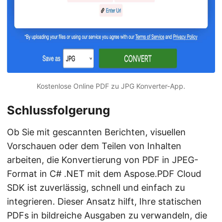
Kostenlose Online PDF zu JPG Konverter-App.
Schlussfolgerung
Ob Sie mit gescannten Berichten, visuellen
Vorschauen oder dem Teilen von Inhalten
arbeiten, die Konvertierung von PDF in JPEG-
Format in C# .NET mit dem Aspose.PDF Cloud
SDK ist zuverlässig, schnell und einfach zu
integrieren. Dieser Ansatz hilft, Ihre statischen
PDFs in bildreiche Ausgaben zu verwandeln, die