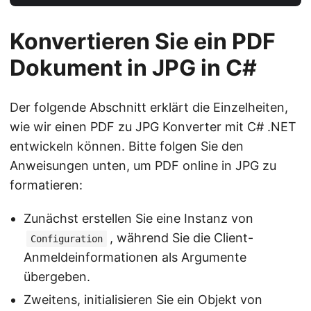
Konvertieren Sie ein PDF
Dokument in JPG in C#
Der folgende Abschnitt erklärt die Einzelheiten,
wie wir einen PDF zu JPG Konverter mit C# .NET
entwickeln können. Bitte folgen Sie den
Anweisungen unten, um PDF online in JPG zu
formatieren:
Zunächst erstellen Sie eine Instanz von
, während Sie die Client-
Configuration
Anmeldeinformationen als Argumente
übergeben.
Zweitens, initialisieren Sie ein Objekt von