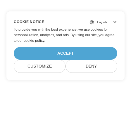
COOKIE NOTICE
To provide you with the best experience, we use cookies for
personalization, analytics, and ads. By using our site, you agree
to
our cookie policy
.
ACCEPT
CUSTOMIZE
DENY