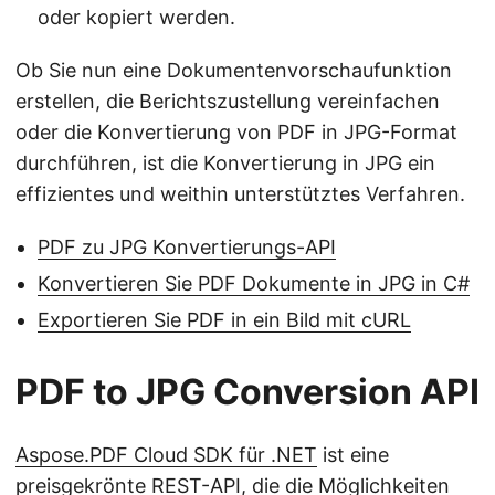
oder kopiert werden.
Ob Sie nun eine Dokumentenvorschaufunktion
erstellen, die Berichtszustellung vereinfachen
oder die Konvertierung von PDF in JPG-Format
durchführen, ist die Konvertierung in JPG ein
effizientes und weithin unterstütztes Verfahren.
PDF zu JPG Konvertierungs-API
Konvertieren Sie PDF Dokumente in JPG in C#
Exportieren Sie PDF in ein Bild mit cURL
PDF to JPG Conversion API
Aspose.PDF Cloud SDK für .NET
ist eine
preisgekrönte REST-API, die die Möglichkeiten