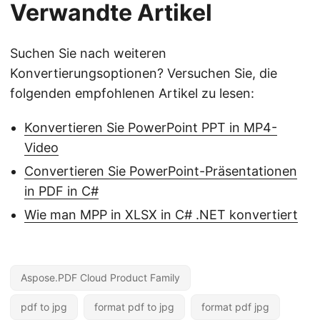
Verwandte Artikel
Suchen Sie nach weiteren
Konvertierungsoptionen? Versuchen Sie, die
folgenden empfohlenen Artikel zu lesen:
Konvertieren Sie PowerPoint PPT in MP4-
Video
Convertieren Sie PowerPoint-Präsentationen
in PDF in C#
Wie man MPP in XLSX in C# .NET konvertiert
Aspose.PDF Cloud Product Family
pdf to jpg
format pdf to jpg
format pdf jpg