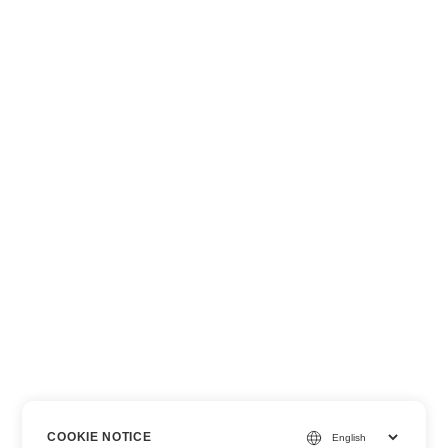
COOKIE NOTICE