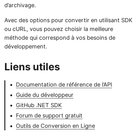
d’archivage.
Avec des options pour convertir en utilisant SDK
ou cURL, vous pouvez choisir la meilleure
méthode qui correspond à vos besoins de
développement.
Liens utiles
Documentation de référence de l’API
Guide du développeur
GitHub .NET SDK
Forum de support gratuit
Outils de Conversion en Ligne