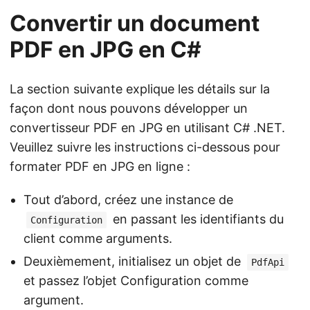
Convertir un document
PDF en JPG en C#
La section suivante explique les détails sur la
façon dont nous pouvons développer un
convertisseur PDF en JPG en utilisant C# .NET.
Veuillez suivre les instructions ci-dessous pour
formater PDF en JPG en ligne :
Tout d’abord, créez une instance de
en passant les identifiants du
Configuration
client comme arguments.
Deuxièmement, initialisez un objet de
PdfApi
et passez l’objet Configuration comme
argument.