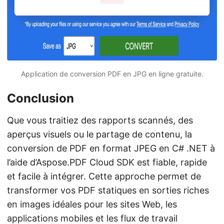
Application de conversion PDF en JPG en ligne gratuite.
Conclusion
Que vous traitiez des rapports scannés, des
aperçus visuels ou le partage de contenu, la
conversion de PDF en format JPEG en C# .NET à
l’aide d’Aspose.PDF Cloud SDK est fiable, rapide
et facile à intégrer. Cette approche permet de
transformer vos PDF statiques en sorties riches
en images idéales pour les sites Web, les
applications mobiles et les flux de travail