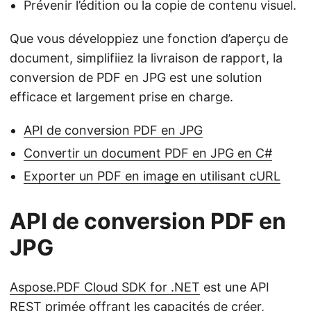
Prévenir l’édition ou la copie de contenu visuel.
Que vous développiez une fonction d’aperçu de
document, simplifiiez la livraison de rapport, la
conversion de PDF en JPG est une solution
efficace et largement prise en charge.
API de conversion PDF en JPG
Convertir un document PDF en JPG en C#
Exporter un PDF en image en utilisant cURL
API de conversion PDF en
JPG
Aspose.PDF Cloud SDK for .NET
est une API
REST primée offrant les capacités de créer,