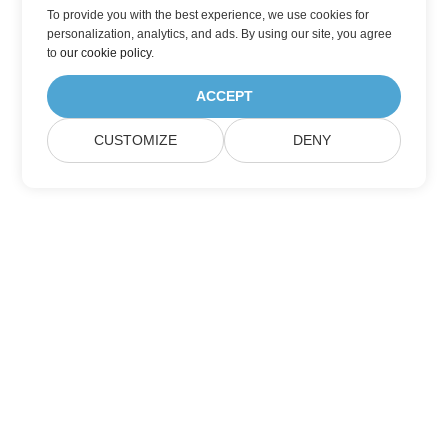
To provide you with the best experience, we use cookies for
personalization, analytics, and ads. By using our site, you agree
to
our cookie policy
.
ACCEPT
CUSTOMIZE
DENY