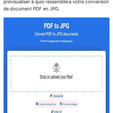
prévisualiser à quoi ressemblera votre conversion
de document PDF en JPG.