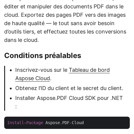
éditer et manipuler des documents PDF dans le
cloud. Exportez des pages PDF vers des images
de haute qualité — le tout sans avoir besoin
d’outils tiers, et effectuez toutes les conversions
dans le cloud.
Conditions préalables
Inscrivez-vous sur le
Tableau de bord
Aspose Cloud
.
Obtenez l’ID du client et le secret du client.
Installer Aspose.PDF Cloud SDK pour .NET
:
Install
-
Package