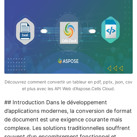
Découvrez comment convertir un tableur en pdf, pptx, json, csv
et plus avec les API Web d’Aspose.Cells Cloud.
## Introduction Dans le développement
d’applications modernes, la conversion de format
de document est une exigence courante mais
complexe. Les solutions traditionnelles souffrent
souvent d’un encombrement fonctionnel et