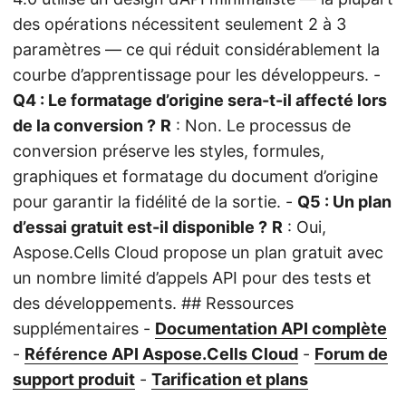
des opérations nécessitent seulement 2 à 3
paramètres — ce qui réduit considérablement la
courbe d’apprentissage pour les développeurs. -
Q4 : Le formatage d’origine sera-t-il affecté lors
de la conversion ?
R
: Non. Le processus de
conversion préserve les styles, formules,
graphiques et formatage du document d’origine
pour garantir la fidélité de la sortie. -
Q5 : Un plan
d’essai gratuit est-il disponible ?
R
: Oui,
Aspose.Cells Cloud propose un plan gratuit avec
un nombre limité d’appels API pour des tests et
des développements. ## Ressources
supplémentaires -
Documentation API complète
-
Référence API Aspose.Cells Cloud
-
Forum de
support produit
-
Tarification et plans