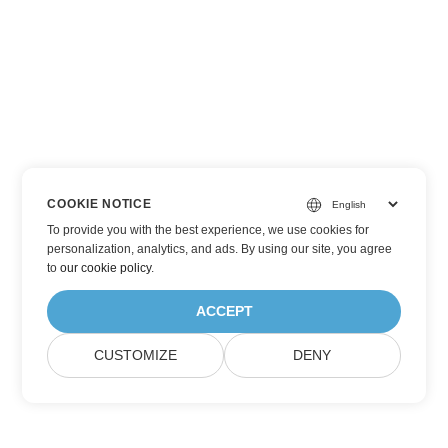
COOKIE NOTICE
To provide you with the best experience, we use cookies for
personalization, analytics, and ads. By using our site, you agree
to
our cookie policy
.
ACCEPT
CUSTOMIZE
DENY