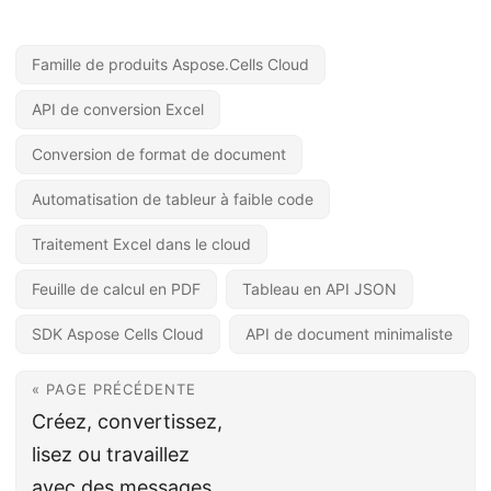
Famille de produits Aspose.Cells Cloud
API de conversion Excel
Conversion de format de document
Automatisation de tableur à faible code
Traitement Excel dans le cloud
Feuille de calcul en PDF
Tableau en API JSON
SDK Aspose Cells Cloud
API de document minimaliste
« PAGE PRÉCÉDENTE
Créez, convertissez,
lisez ou travaillez
avec des messages