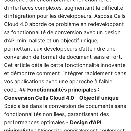
d’interfaces complexes, augmentant la difficulté
d’intégration pour les développeurs. Aspose.Cells
Cloud 4.0 aborde ce problème en redéveloppant
sa fonctionnalité de conversion avec un design
d’API minimaliste et un objectif unique,
permettant aux développeurs d’atteindre une
conversion de format de document sans effort.
Cet article détaille cette fonctionnalité innovante
et démontre comment l’intégrer rapidement dans
vos applications avec une approche à faible
code. ##
Fonctionnalités principales :
Conversion Cells Cloud 4.0
-
Objectif unique
:
Spécialisé dans la conversion de documents sans
fonctionnalités non liées, garantissant des
performances optimales -
Design d’API
minimaliste
: Nécessite généralement seulement