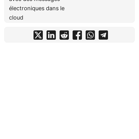
électroniques dans le
cloud