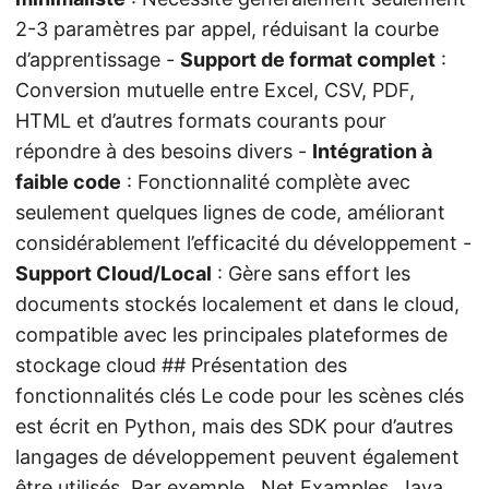
2-3 paramètres par appel, réduisant la courbe
d’apprentissage -
Support de format complet
:
Conversion mutuelle entre Excel, CSV, PDF,
HTML et d’autres formats courants pour
répondre à des besoins divers -
Intégration à
faible code
: Fonctionnalité complète avec
seulement quelques lignes de code, améliorant
considérablement l’efficacité du développement -
Support Cloud/Local
: Gère sans effort les
documents stockés localement et dans le cloud,
compatible avec les principales plateformes de
stockage cloud ## Présentation des
fonctionnalités clés
Le code pour les scènes clés
est écrit en Python, mais des SDK pour d’autres
langages de développement peuvent également
être utilisés. Par exemple,
.Net Examples
,
Java