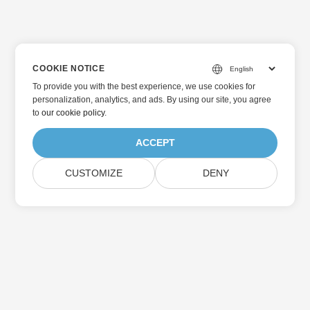
COOKIE NOTICE
To provide you with the best experience, we use cookies for
personalization, analytics, and ads. By using our site, you agree
to
our cookie policy
.
ACCEPT
CUSTOMIZE
DENY