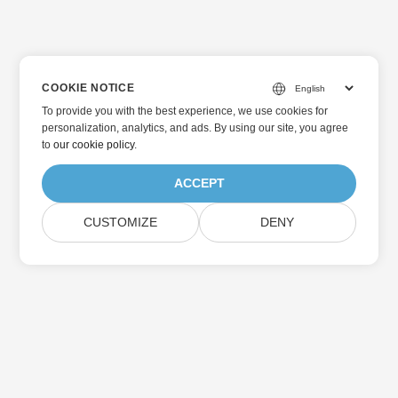
COOKIE NOTICE
To provide you with the best experience, we use cookies for
personalization, analytics, and ads. By using our site, you agree
to
our cookie policy
.
ACCEPT
CUSTOMIZE
DENY